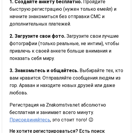
1. Создайте анкету бесплатно.
Пройдите
быструю регистрацию (нужен только емейл) и
начните знакомиться без отправки СМС и
дополнительных платежей.
2. Загрузите свои фото.
Загрузите свои лучшие
фотографии (только реальные, не интим), чтобы
привлечь к своей анкете больше внимания и
показать себя миру.
3. Знакомьтесь и общайтесь.
Выбирайте тех, кто
вам нравится. Отправляйте сообщения людям из
гор. Араван и находите новых друзей или даже
любовь.
Регистрация на Znakomstva.net абсолютно
бесплатная и занимает всего минуту.
Присоединяйтесь
, это стоит того! 😉
Не хотите регистрироваться? Есть поиск