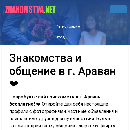
Регистрация
Вход
Знакомства и
общение в г. Араван
❤
Попробуйте сайт знакомств в г. Араван
бесплатно!
❤️ Откройте для себя настоящие
профили с фотографиями, частные объявления и
поиск новых друзей для путешествий. Будьте
готовы к приятному общению, жаркому флирту,