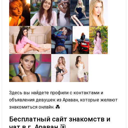
Здесь вы найдете профили с контактами и
объявления девушек из Араван, которые желают
знакомиться онлайн. 💑
Бесплатный сайт знакомств и
чат в г. Араван 🎯