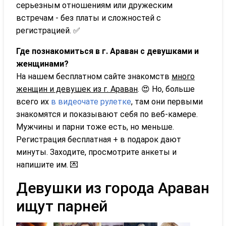
серьезным отношениям или дружеским
встречам - без платы и сложностей с
регистрацией. ✅
Где познакомиться в г. Араван с девушками и
женщинами?
На нашем бесплатном сайте знакомств
много
женщин и девушек из г. Араван
. 😍 Но, больше
всего их
в видеочате рулетке
, там они первыми
знакомятся и показывают себя по веб-камере.
Мужчины и парни тоже есть, но меньше.
Регистрация бесплатная + в подарок дают
минуты. Заходите, просмотрите анкеты и
напишите им. 💌
Девушки из города Араван
ищут парней