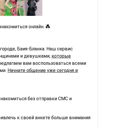
накомиться онлайн. 💑
городе, Баия-Бланка. Наш сервис
нщинами и девушками,
которые
предлагаем вам воспользоваться всеми
ьми.
Начните общение уже сегодня и
знакомиться без отправки СМС и
ривлечь к своей анкете больше внимания