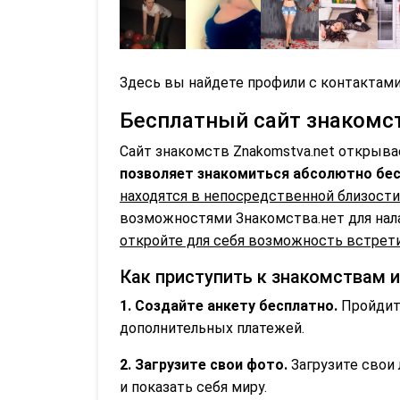
Здесь вы найдете профили с контактами
Бесплатный сайт знакомств
Сайт знакомств Znakomstva.net открыва
позволяет знакомиться абсолютно бес
находятся в непосредственной близости
возможностями Знакомства.нет для нал
откройте для себя возможность встрети
Как приступить к знакомствам и
1. Создайте анкету бесплатно.
Пройдите
дополнительных платежей.
2. Загрузите свои фото.
Загрузите свои 
и показать себя миру.