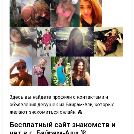
Здесь вы найдете профили с контактами и
объявления девушек из Байрам-Али, которые
желают знакомиться онлайн. 💑
Бесплатный сайт знакомств и
чат в г. Байрам-Али 🎯