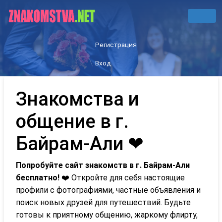
Регистрация
Вход
Знакомства и
общение в г.
Байрам-Али ❤
Попробуйте сайт знакомств в г. Байрам-Али
бесплатно!
❤️ Откройте для себя настоящие
профили с фотографиями, частные объявления и
поиск новых друзей для путешествий. Будьте
готовы к приятному общению, жаркому флирту,