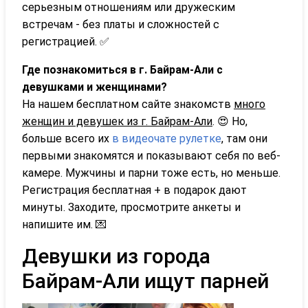
серьезным отношениям или дружеским
встречам - без платы и сложностей с
регистрацией. ✅
Где познакомиться в г. Байрам-Али с
девушками и женщинами?
На нашем бесплатном сайте знакомств
много
женщин и девушек из г. Байрам-Али
. 😍 Но,
больше всего их
в видеочате рулетке
, там они
первыми знакомятся и показывают себя по веб-
камере. Мужчины и парни тоже есть, но меньше.
Регистрация бесплатная + в подарок дают
минуты. Заходите, просмотрите анкеты и
напишите им. 💌
Девушки из города
Байрам-Али ищут парней