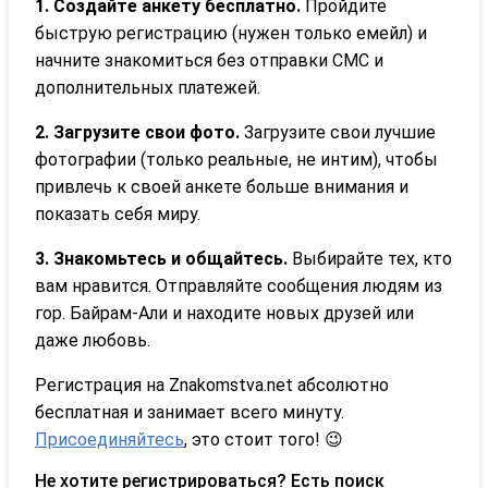
1. Создайте анкету бесплатно.
Пройдите
быструю регистрацию (нужен только емейл) и
начните знакомиться без отправки СМС и
дополнительных платежей.
2. Загрузите свои фото.
Загрузите свои лучшие
фотографии (только реальные, не интим), чтобы
привлечь к своей анкете больше внимания и
показать себя миру.
3. Знакомьтесь и общайтесь.
Выбирайте тех, кто
вам нравится. Отправляйте сообщения людям из
гор. Байрам-Али и находите новых друзей или
даже любовь.
Регистрация на Znakomstva.net абсолютно
бесплатная и занимает всего минуту.
Присоединяйтесь
, это стоит того! 😉
Не хотите регистрироваться? Есть поиск