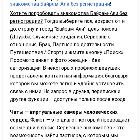
знакомства Байрам-Али без регистрации
!
Хотите попробовать знакомства Байрам-Али без
регистрации?
Тогда выберите пол, возраст от и
до, страну и город "Байрам-Али", цель поиска
(Дружба, Случайные свидания, Серьезные
отношения, Брак, Партнер по деятельности,
Путешествия / Спорт) и жмите кнопку «Поиск».
Просмотр анкет и фото женщин - без
авторизации. В некоторых профилях девушек
представлена контактная информация, благодаря
которой вы можете легко и удобно установить
связь с ними. Но запрос в друзья, переписка и
другие функции – доступны только после входа.
Чаты — виртуальные камеры человеческих
сердец.
Флирт — это диалог, который превращает
серые дни в яркие. Серьезное знакомство - это
возможность найти партнера, с которым мы