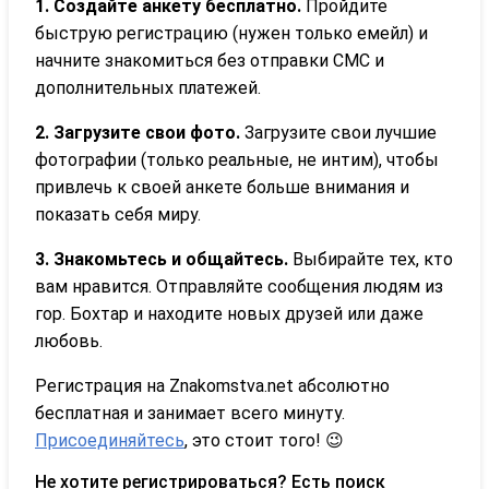
1. Создайте анкету бесплатно.
Пройдите
быструю регистрацию (нужен только емейл) и
начните знакомиться без отправки СМС и
дополнительных платежей.
2. Загрузите свои фото.
Загрузите свои лучшие
фотографии (только реальные, не интим), чтобы
привлечь к своей анкете больше внимания и
показать себя миру.
3. Знакомьтесь и общайтесь.
Выбирайте тех, кто
вам нравится. Отправляйте сообщения людям из
гор. Бохтар и находите новых друзей или даже
любовь.
Регистрация на Znakomstva.net абсолютно
бесплатная и занимает всего минуту.
Присоединяйтесь
, это стоит того! 😉
Не хотите регистрироваться? Есть поиск