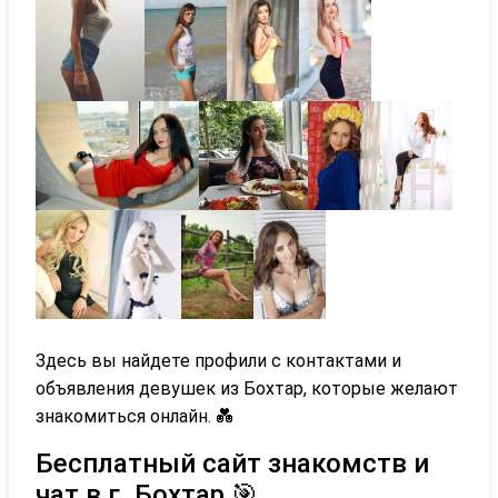
Здесь вы найдете профили с контактами и
объявления девушек из Бохтар, которые желают
знакомиться онлайн. 💑
Бесплатный сайт знакомств и
чат в г. Бохтар 🎯