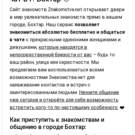
Сайт знакомств Znakomstva.net открывает двери
в мир увлекательных знакомств прямо в вашем
городе, Бохтар. Наш сервис
позволяет
знакомиться абсолютно бесплатно и общаться
в чате
с прекрасными одинокими женщинами и
девушками,
которые находятся в
непосредственной близости от вас
– будь то
ваш район, улица или окрестности. Мы
предлагаем вам воспользоваться всеми
возможностями Знакомства.нет для
налаживания контактов и встреч с
заинтересованными людьми.
Начните общение
уже сегодня и откройте для себя возможность
встретить кого-то по-настоящему особенного.
❤️
Как приступить к знакомствам и
общению в городе Бохтар: