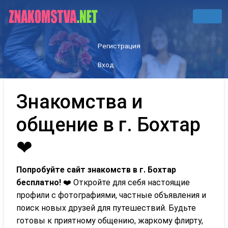
Регистрация
Вход
Знакомства и
общение в г. Бохтар
❤
Попробуйте сайт знакомств в г. Бохтар
бесплатно!
❤️ Откройте для себя настоящие
профили с фотографиями, частные объявления и
поиск новых друзей для путешествий. Будьте
готовы к приятному общению, жаркому флирту,