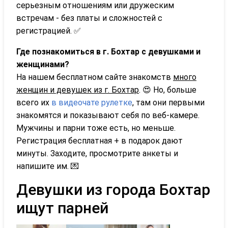
серьезным отношениям или дружеским
встречам - без платы и сложностей с
регистрацией. ✅
Где познакомиться в г. Бохтар с девушками и
женщинами?
На нашем бесплатном сайте знакомств
много
женщин и девушек из г. Бохтар
. 😍 Но, больше
всего их
в видеочате рулетке
, там они первыми
знакомятся и показывают себя по веб-камере.
Мужчины и парни тоже есть, но меньше.
Регистрация бесплатная + в подарок дают
минуты. Заходите, просмотрите анкеты и
напишите им. 💌
Девушки из города Бохтар
ищут парней