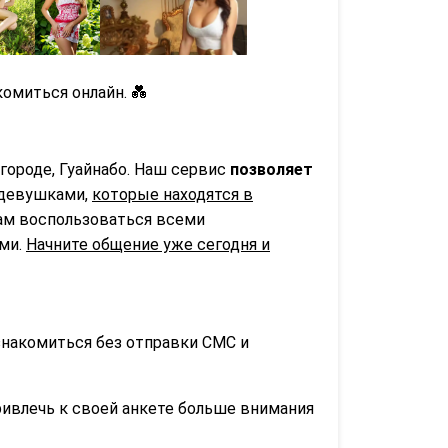
омиться онлайн. 💑
городе, Гуайнабо. Наш сервис
позволяет
 девушками,
которые находятся в
вам воспользоваться всеми
ьми.
Начните общение уже сегодня и
знакомиться без отправки СМС и
ривлечь к своей анкете больше внимания