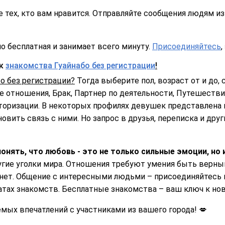
 тех, кто вам нравится. Отправляйте сообщения людям из 
о бесплатная и занимает всего минуту.
Присоединяйтесь
,
ск
знакомства Гуайнабо без регистрации
!
о без регистрации?
Тогда выберите пол, возраст от и до, с
 отношения, Брак, Партнер по деятельности, Путешествия
торизации. В некоторых профилях девушек представлена 
овить связь с ними. Но запрос в друзья, переписка и дру
нять, что любовь - это не только сильные эмоции, но и
угие уголки мира. Отношения требуют умения быть верны
.нет. Общение с интересными людьми – присоединяйтесь 
атах знакомств. Бесплатные знакомства – ваш ключ к н
ых впечатлений с участниками из вашего города! 💋