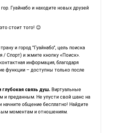
гор. Гуайнабо и находите новых друзей
 это стоит того! 😉
трану и город "Гуайнабо", цель поиска
 / Спорт) и жмите кнопку «Поиск».
контактная информация, благодаря
гие функции – доступны только после
 глубокая связь душ.
Виртуальные
м и преданным. Не упусти свой шанс на
и начните общение бесплатно! Найдите
овым моментам и отношениям.