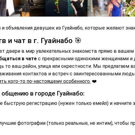
 и объявления девушек из Гуайнабо, которые желают знак
 и чат в г. Гуайнабо 🎯
ет двери в мир увлекательных знакомств прямо в вашем 
бщаться в чате
с прекрасными одинокими женщинами и
дь то ваш район, улица или окрестности. Мы предлагаем 
аживания контактов и встреч с заинтересованными люд
ть кого-то по-настоящему особенного.
❤️
 общению в городе Гуайнабо:
 быструю регистрацию (нужен только емейл) и начните 
лучшие фотографии (только реальные, не интим), чтобы п