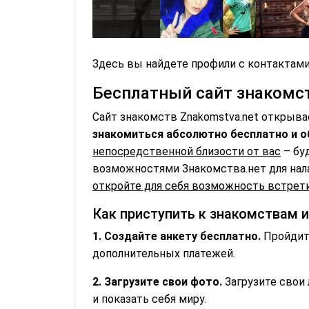
Здесь вы найдете профили с контактами
Бесплатный сайт знакомств
Сайт знакомств Znakomstva.net открыва
знакомиться абсолютно бесплатно и о
непосредственной близости от вас
– бу
возможностями Знакомства.нет для нал
откройте для себя возможность встрети
Как приступить к знакомствам 
1. Создайте анкету бесплатно.
Пройдите
дополнительных платежей.
2. Загрузите свои фото.
Загрузите свои 
и показать себя миру.