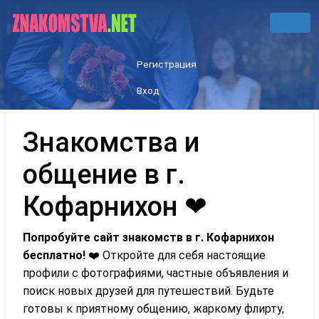
Регистрация
Вход
Знакомства и
общение в г.
Кофарнихон ❤
Попробуйте сайт знакомств в г. Кофарнихон
бесплатно!
❤️ Откройте для себя настоящие
профили с фотографиями, частные объявления и
поиск новых друзей для путешествий. Будьте
готовы к приятному общению, жаркому флирту,