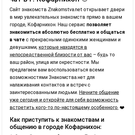
Сайт знакомств Znakomstva.net открывает двери
в мир увлекательных знакомств прямо в вашем
городе, Кофарнихон. Наш сервис
позволяет
знакомиться абсолютно бесплатно и общаться
в чате
с прекрасными одинокими женщинами и
девушками,
которые находятся в
непосредственной близости от вас
– будь то
ваш район, улица или окрестности. Мы
предлагаем вам воспользоваться всеми
возможностями Знакомства.нет для
налаживания контактов и встреч с
заинтересованными людьми.
Начните общение
уже сегодня и откройте для себя возможность
встретить кого-то по-настоящему особенного.
❤️
Как приступить к знакомствам и
общению в городе Кофарнихон: