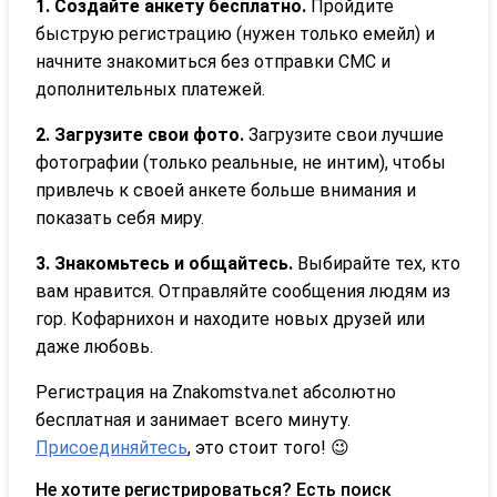
1. Создайте анкету бесплатно.
Пройдите
быструю регистрацию (нужен только емейл) и
начните знакомиться без отправки СМС и
дополнительных платежей.
2. Загрузите свои фото.
Загрузите свои лучшие
фотографии (только реальные, не интим), чтобы
привлечь к своей анкете больше внимания и
показать себя миру.
3. Знакомьтесь и общайтесь.
Выбирайте тех, кто
вам нравится. Отправляйте сообщения людям из
гор. Кофарнихон и находите новых друзей или
даже любовь.
Регистрация на Znakomstva.net абсолютно
бесплатная и занимает всего минуту.
Присоединяйтесь
, это стоит того! 😉
Не хотите регистрироваться? Есть поиск