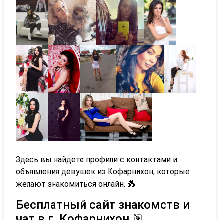
Здесь вы найдете профили с контактами и
объявления девушек из Кофарнихон, которые
желают знакомиться онлайн. 💑
Бесплатный сайт знакомств и
чат в г. Кофарнихон 🎯