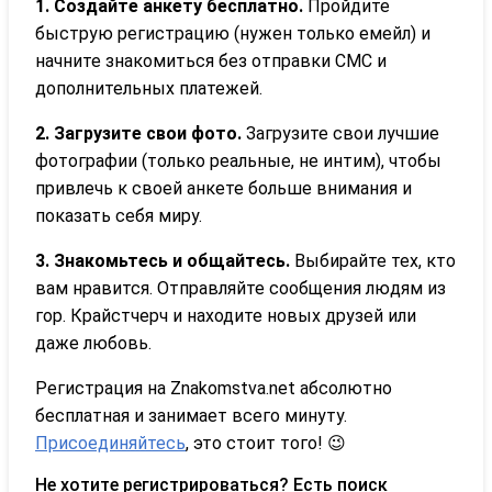
1. Создайте анкету бесплатно.
Пройдите
быструю регистрацию (нужен только емейл) и
начните знакомиться без отправки СМС и
дополнительных платежей.
2. Загрузите свои фото.
Загрузите свои лучшие
фотографии (только реальные, не интим), чтобы
привлечь к своей анкете больше внимания и
показать себя миру.
3. Знакомьтесь и общайтесь.
Выбирайте тех, кто
вам нравится. Отправляйте сообщения людям из
гор. Крайстчерч и находите новых друзей или
даже любовь.
Регистрация на Znakomstva.net абсолютно
бесплатная и занимает всего минуту.
Присоединяйтесь
, это стоит того! 😉
Не хотите регистрироваться? Есть поиск