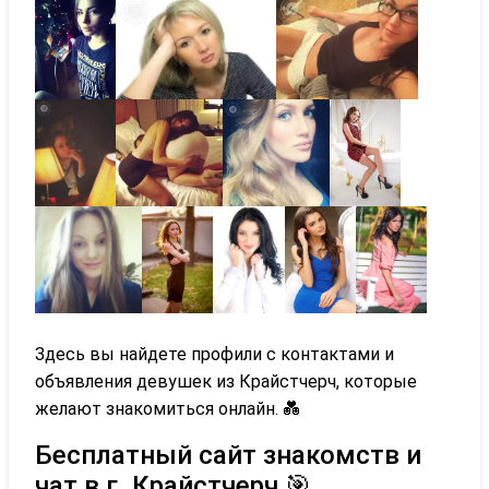
Здесь вы найдете профили с контактами и
объявления девушек из Крайстчерч, которые
желают знакомиться онлайн. 💑
Бесплатный сайт знакомств и
чат в г. Крайстчерч 🎯