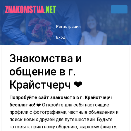
Регистрация
Вход
Знакомства и
общение в г.
Крайстчерч ❤
Попробуйте сайт знакомств в г. Крайстчерч
бесплатно!
❤️ Откройте для себя настоящие
профили с фотографиями, частные объявления и
поиск новых друзей для путешествий. Будьте
готовы к приятному общению, жаркому флирту,