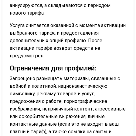
аннулируются, а складываются с периодом
нового тарифа.
Услуга считается оказанной с момента активации
выбранного тарифа и предоставления
дополнительных опций профилю. После
активации тарифа возврат средств не
предусмотрен.
Ограничения для профилей:
Запрещено размещать материалы, связанные с
войной и политикой, националистическую
символику, рекламу товаров и услуг,
предложения о работе, порнографические
изображения, неприличный контент, агрессивные
или оскорбительные выражения, личные
контактные данные (если это не входит в ваш
платный тариф), а также ссылки на сайты и