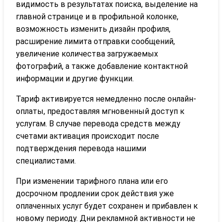
видимость в результатах поиска, выделение на
главной странице и в профильной колонке,
возможность изменить дизайн профиля,
расширение лимита отправки сообщений,
увеличение количества загружаемых
фотографий, а также добавление контактной
информации и другие функции.
Тариф активируется немедленно после онлайн-
оплаты, предоставляя мгновенный доступ к
услугам. В случае перевода средств между
счетами активация происходит после
подтверждения перевода нашими
специалистами.
При изменении тарифного плана или его
досрочном продлении срок действия уже
оплаченных услуг будет сохранен и прибавлен к
новому периоду. Дни рекламной активности не