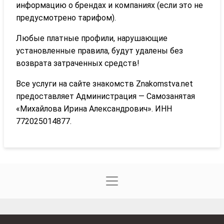
информацию о брендах и компаниях (если это не
предусмотрено тарифом).
Любые платные профили, нарушающие
установленные правила, будут удалены без
возврата затраченных средств!
Все услуги на сайте знакомств Znakomstva.net
предоставляет Администрация — Самозанятая
«Михайлова Ирина Александрович». ИНН
772025014877.