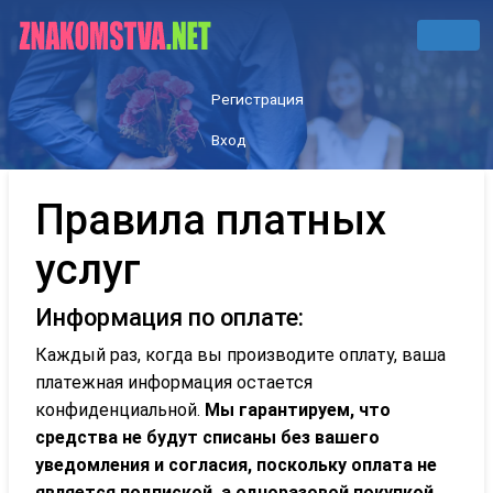
Регистрация
Вход
Правила платных
услуг
Информация по оплате:
Каждый раз, когда вы производите оплату, ваша
платежная информация остается
конфиденциальной.
Мы гарантируем, что
средства не будут списаны без вашего
уведомления и согласия, поскольку оплата не
является подпиской, а одноразовой покупкой