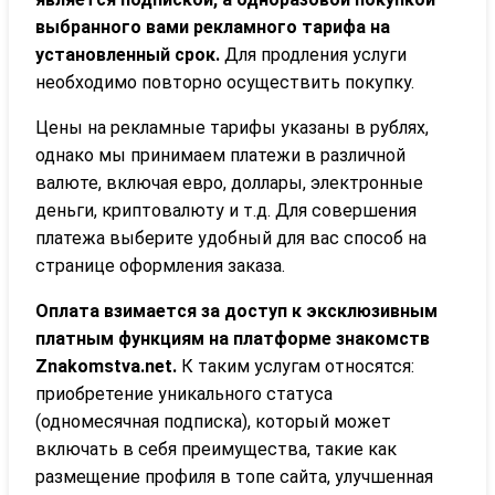
выбранного вами рекламного тарифа на
установленный срок.
Для продления услуги
необходимо повторно осуществить покупку.
Цены на рекламные тарифы указаны в рублях,
однако мы принимаем платежи в различной
валюте, включая евро, доллары, электронные
деньги, криптовалюту и т.д. Для совершения
платежа выберите удобный для вас способ на
странице оформления заказа.
Оплата взимается за доступ к эксклюзивным
платным функциям на платформе знакомств
Znakomstva.net.
К таким услугам относятся:
приобретение уникального статуса
(одномесячная подписка), который может
включать в себя преимущества, такие как
размещение профиля в топе сайта, улучшенная