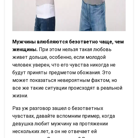
Мужчины влюбляются безответно чаще, чем
женщины.
При этом нельзя такая любовь
живет дольше, особенно, если молодой
человек уверен, что его чувства никогда не
будут приняты предметом обожания. Это
может показаться невероятным фактом, но
все же такие ситуации происходят в реальной
жизни.
Раз уж разговор зашел о безответных
чувствах, давайте вспомним пример, когда
девушка любит мужчину на протяжении
нескольких лет, а он не отвечает ей