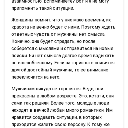
взаимностью. Вспоминаете? Вот и я не могу
припомнить такой ситуации.
Женщины помнят, что у них мало времени, их
красота не вечно будет с ними. Поэтому ждать
ответных чувств от мужчины нет смысла.
Конечно, она будет страдать, но после
соберется с мыслями и отправиться на новые
поиски. Ей нет смысла долгое время вздыхать
по возлюбленному. Если на горизонте появится
другой достойный мужчина, то ее внимание
переключится на него.
Мужчинам никуда не торопятся. Ведь, они
прекрасны в любом возрасте. Это, кстати, они
сами так решили. Более того, молодые люди
находят в вечной любви много романтики. Им
нравится создавать ситуации, в которых
приходится жалеть свою персону. К тому же