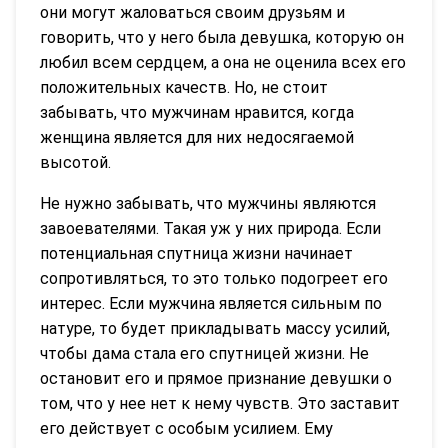
они могут жаловаться своим друзьям и
говорить, что у него была девушка, которую он
любил всем сердцем, а она не оценила всех его
положительных качеств. Но, не стоит
забывать, что мужчинам нравится, когда
женщина является для них недосягаемой
высотой.
Не нужно забывать, что мужчины являются
завоевателями. Такая уж у них природа. Если
потенциальная спутница жизни начинает
сопротивляться, то это только подогреет его
интерес. Если мужчина является сильным по
натуре, то будет прикладывать массу усилий,
чтобы дама стала его спутницей жизни. Не
остановит его и прямое признание девушки о
том, что у нее нет к нему чувств. Это заставит
его действует с особым усилием. Ему