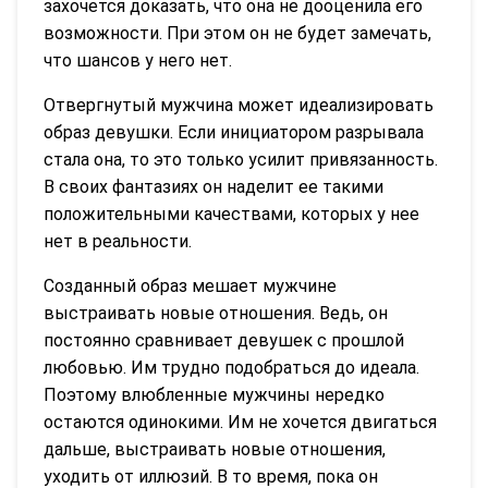
захочется доказать, что она не дооценила его
возможности. При этом он не будет замечать,
что шансов у него нет.
Отвергнутый мужчина может идеализировать
образ девушки. Если инициатором разрывала
стала она, то это только усилит привязанность.
В своих фантазиях он наделит ее такими
положительными качествами, которых у нее
нет в реальности.
Созданный образ мешает мужчине
выстраивать новые отношения. Ведь, он
постоянно сравнивает девушек с прошлой
любовью. Им трудно подобраться до идеала.
Поэтому влюбленные мужчины нередко
остаются одинокими. Им не хочется двигаться
дальше, выстраивать новые отношения,
уходить от иллюзий. В то время, пока он