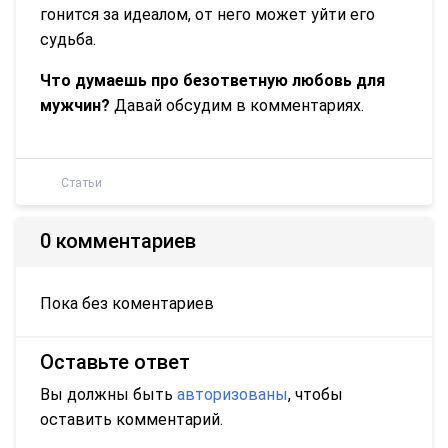
гонится за идеалом, от него может уйти его
судьба.
Что думаешь про безответную любовь для
мужчин?
Давай обсудим в комментариях.
Статьи
0 комментариев
Пока без коментариев
Оставьте ответ
Вы должны быть
авторизованы
, чтобы
оставить комментарий.