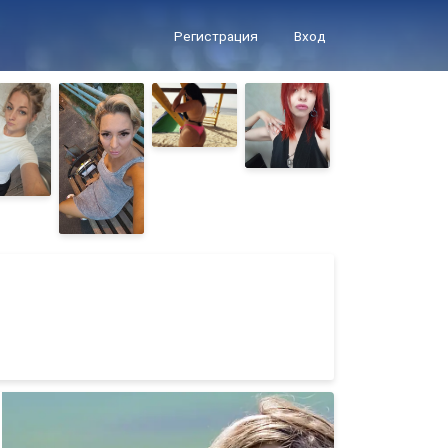
Регистрация
Вход