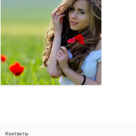
Контакты