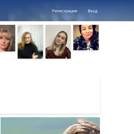
Регистрация
Вход