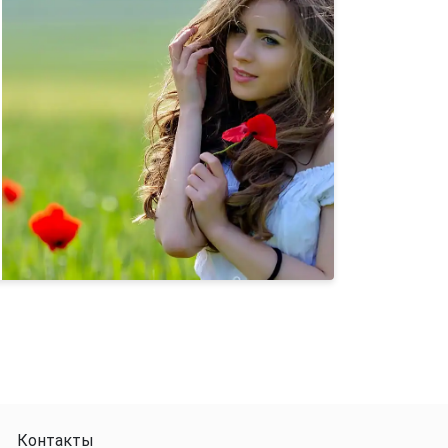
Контакты