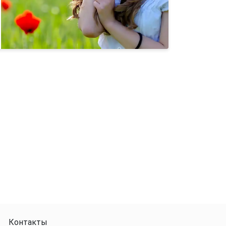
Контакты