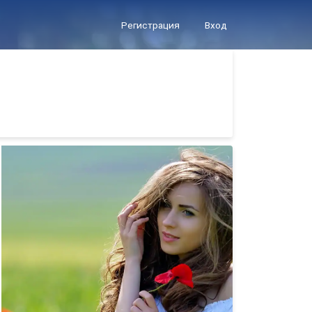
Регистрация
Вход