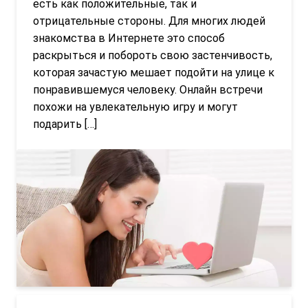
есть как положительные, так и
отрицательные стороны. Для многих людей
знакомства в Интернете это способ
раскрыться и побороть свою застенчивость,
которая зачастую мешает подойти на улице к
понравившемуся человеку. Онлайн встречи
похожи на увлекательную игру и могут
подарить […]