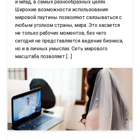
и млад, в самых разнообразных целях.
Широкие возможности использования
мировой паутины позволяют связываться с
любым уголком страны, мира. Это касается
не только рабочих моментов, без чего
сегодня не представляется ведение бизнеса,
но и в личных умыслах. Сеть мирового
масштаба позволяет […]