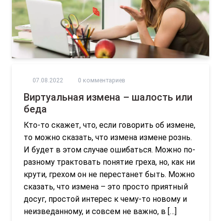
07.08.2022
0 комментариев
Виртуальная измена – шалость или
беда
Кто-то скажет, что, если говорить об измене,
то можно сказать, что измена измене рознь.
И будет в этом случае ошибаться. Можно по-
разному трактовать понятие греха, но, как ни
крути, грехом он не перестанет быть. Можно
сказать, что измена – это просто приятный
досуг, простой интерес к чему-то новому и
неизведанному, и совсем не важно, в […]