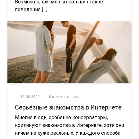
Возможно, для многих женщин такое
поведение […]
11.08.2022
0 комментариев
Серьёзные знакомства в Интернете
Многие люди, особенно консерваторы,
критикуют знакомства в Интернете, хотя они
ничем не хуже реальных. У каждого способа