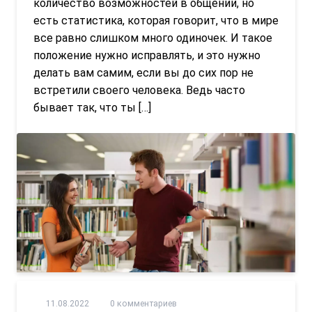
количество возможностей в общении, но
есть статистика, которая говорит, что в мире
все равно слишком много одиночек. И такое
положение нужно исправлять, и это нужно
делать вам самим, если вы до сих пор не
встретили своего человека. Ведь часто
бывает так, что ты […]
11.08.2022
0 комментариев