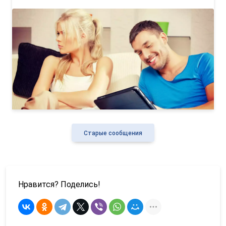
Старые сообщения
Нравится? Поделись!