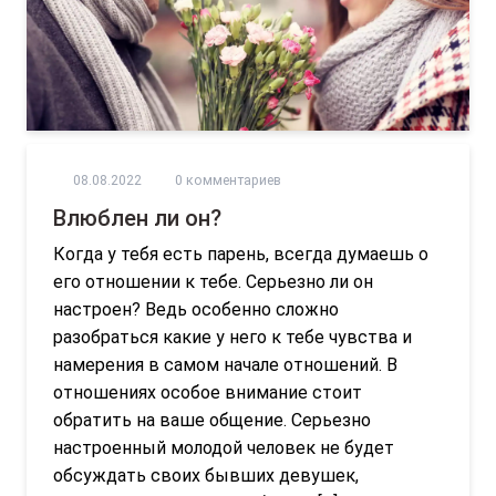
08.08.2022
0 комментариев
Влюблен ли он?
Когда у тебя есть парень, всегда думаешь о
его отношении к тебе. Серьезно ли он
настроен? Ведь особенно сложно
разобраться какие у него к тебе чувства и
намерения в самом начале отношений. В
отношениях особое внимание стоит
обратить на ваше общение. Серьезно
настроенный молодой человек не будет
обсуждать своих бывших девушек,