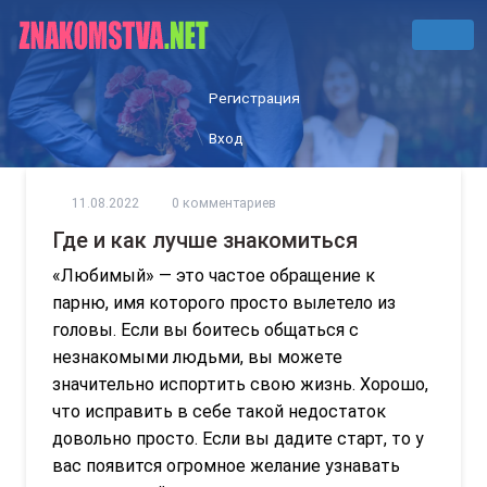
Регистрация
Вход
11.08.2022
0 комментариев
Где и как лучше знакомиться
«Любимый» — это частое обращение к
парню, имя которого просто вылетело из
головы. Если вы боитесь общаться с
незнакомыми людьми, вы можете
значительно испортить свою жизнь. Хорошо,
что исправить в себе такой недостаток
довольно просто. Если вы дадите старт, то у
вас появится огромное желание узнавать