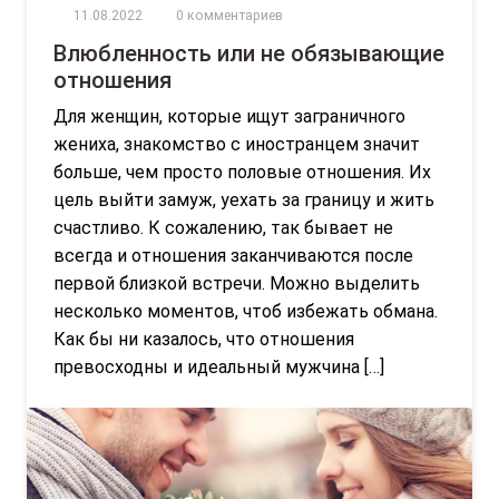
11.08.2022
0 комментариев
Влюбленность или не обязывающие
отношения
Для женщин, которые ищут заграничного
жениха, знакомство с иностранцем значит
больше, чем просто половые отношения. Их
цель выйти замуж, уехать за границу и жить
счастливо. К сожалению, так бывает не
всегда и отношения заканчиваются после
первой близкой встречи. Можно выделить
несколько моментов, чтоб избежать обмана.
Как бы ни казалось, что отношения
превосходны и идеальный мужчина […]