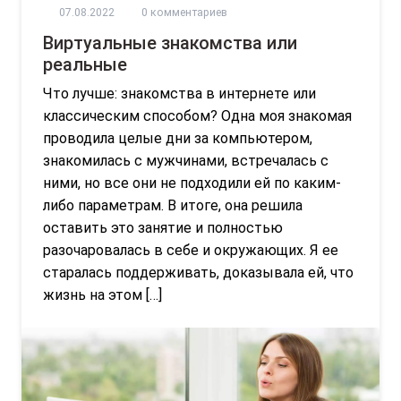
07.08.2022
0 комментариев
Виртуальные знакомства или
реальные
Что лучше: знакомства в интернете или
классическим способом? Одна моя знакомая
проводила целые дни за компьютером,
знакомилась с мужчинами, встречалась с
ними, но все они не подходили ей по каким-
либо параметрам. В итоге, она решила
оставить это занятие и полностью
разочаровалась в себе и окружающих. Я ее
старалась поддерживать, доказывала ей, что
жизнь на этом […]