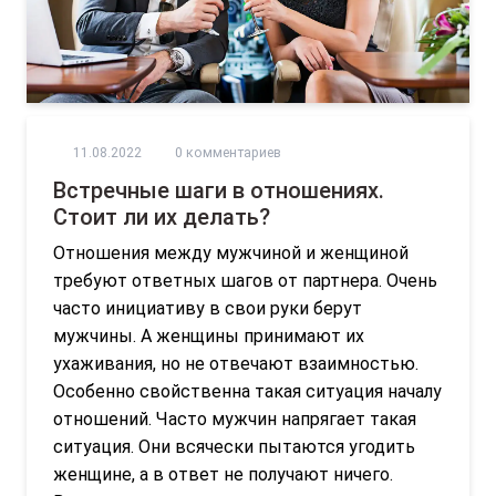
11.08.2022
0 комментариев
Встречные шаги в отношениях.
Стоит ли их делать?
Отношения между мужчиной и женщиной
требуют ответных шагов от партнера. Очень
часто инициативу в свои руки берут
мужчины. А женщины принимают их
ухаживания, но не отвечают взаимностью.
Особенно свойственна такая ситуация началу
отношений. Часто мужчин напрягает такая
ситуация. Они всячески пытаются угодить
женщине, а в ответ не получают ничего.