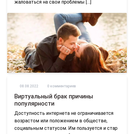
жаловаться на свои проблемы […]
08.08.2022
0 комментариев
Виртуальный брак причины
популярности
Доступность интернета не ограничивается
возрастом или положением в обществе,
социальным статусом. Им пользуется и стар