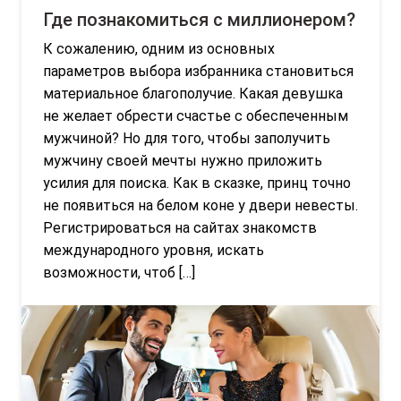
Где познакомиться с миллионером?
К сожалению, одним из основных
параметров выбора избранника становиться
материальное благополучие. Какая девушка
не желает обрести счастье с обеспеченным
мужчиной? Но для того, чтобы заполучить
мужчину своей мечты нужно приложить
усилия для поиска. Как в сказке, принц точно
не появиться на белом коне у двери невесты.
Регистрироваться на сайтах знакомств
международного уровня, искать
возможности, чтоб […]