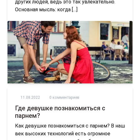
других людей, ведь это так увлекательно.
Основная мысль: когда […]
11.08.2022
0 комментариев
Где девушке познакомиться с
парнем?
Как девушке познакомиться с парнем? В наш
век высоких технологий есть огромное