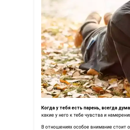
Когда у тебя есть парень, всегда дум
какие у него к тебе чувства и намерен
В отношениях особое внимание стоит о