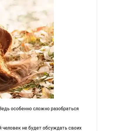
едь особенно сложно разобраться
 человек не будет обсуждать своих