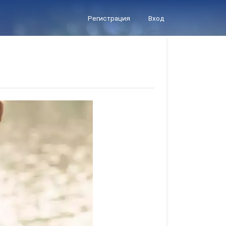
Регистрация
Вход