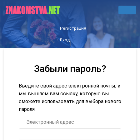
Регистрация
Вход
Забыли пароль?
Введите свой адрес электронной почты, и
мы вышлем вам ссылку, которую вы
сможете использовать для выбора нового
пароля.
Электронный адрес