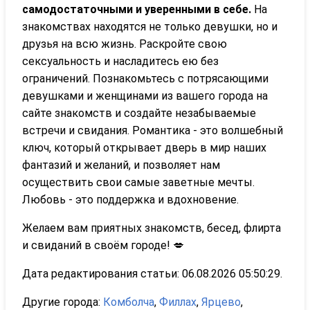
самодостаточными и уверенными в себе.
На
знакомствах находятся не только девушки, но и
друзья на всю жизнь. Раскройте свою
сексуальность и насладитесь ею без
ограничений. Познакомьтесь с потрясающими
девушками и женщинами из вашего города на
сайте знакомств и создайте незабываемые
встречи и свидания. Романтика - это волшебный
ключ, который открывает дверь в мир наших
фантазий и желаний, и позволяет нам
осуществить свои самые заветные мечты.
Любовь - это поддержка и вдохновение.
Желаем вам приятных знакомств, бесед, флирта
и свиданий в своём городе! 💋
Дата редактирования статьи: 06.08.2026 05:50:29.
Другие города:
Комболча
,
Филлах
,
Ярцево
,