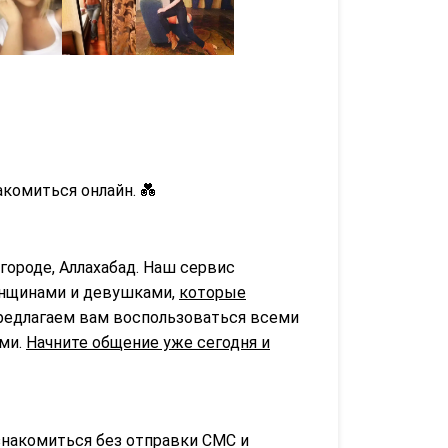
комиться онлайн. 💑
городе, Аллахабад. Наш сервис
нщинами и девушками,
которые
предлагаем вам воспользоваться всеми
ьми.
Начните общение уже сегодня и
знакомиться без отправки СМС и