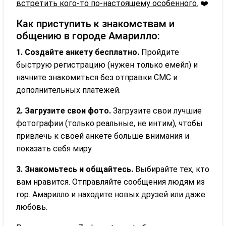
встретить кого-то по-настоящему особенного.
❤️
Как приступить к знакомствам и
общению в городе Амарилло:
1. Создайте анкету бесплатно.
Пройдите
быструю регистрацию (нужен только емейл) и
начните знакомиться без отправки СМС и
дополнительных платежей.
2. Загрузите свои фото.
Загрузите свои лучшие
фотографии (только реальные, не интим), чтобы
привлечь к своей анкете больше внимания и
показать себя миру.
3. Знакомьтесь и общайтесь.
Выбирайте тех, кто
вам нравится. Отправляйте сообщения людям из
гор. Амарилло и находите новых друзей или даже
любовь.