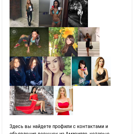
Здесь вы найдете профили с контактами и
объявления девушек из Амарилло, которые