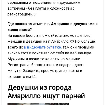
серьезным отношениям или дружеским
встречам - без платы и сложностей с
регистрацией. ✅
Где познакомиться в г. Амарилло с девушками и
женщинами?
На нашем бесплатном сайте знакомств
много
женщин и девушек из г. Амарилло
. 😍 Но, больше
всего их
в видеочате рулетке
, там они первыми
знакомятся и показывают себя по веб-камере.
Мужчины и парни тоже есть, но меньше.
Регистрация бесплатная + в подарок дают
минуты. Заходите, просмотрите анкеты и
напишите им. 💌
Девушки из города
Амарилло ищут парней