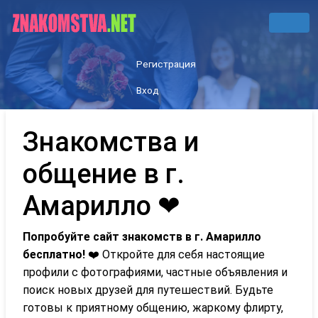
Регистрация
Вход
Знакомства и
общение в г.
Амарилло ❤
Попробуйте сайт знакомств в г. Амарилло
бесплатно!
❤️ Откройте для себя настоящие
профили с фотографиями, частные объявления и
поиск новых друзей для путешествий. Будьте
готовы к приятному общению, жаркому флирту,