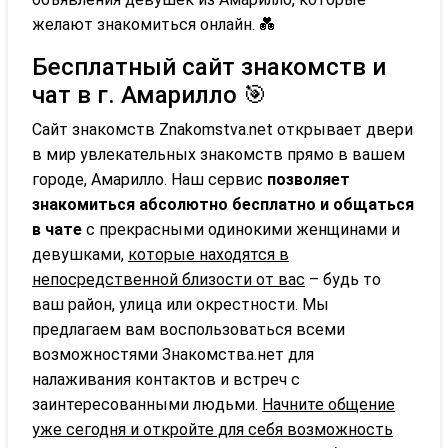
желают знакомиться онлайн. 💑
Бесплатный сайт знакомств и
чат в г. Амарилло 🎯
Сайт знакомств Znakomstva.net открывает двери
в мир увлекательных знакомств прямо в вашем
городе, Амарилло. Наш сервис
позволяет
знакомиться абсолютно бесплатно и общаться
в чате
с прекрасными одинокими женщинами и
девушками,
которые находятся в
непосредственной близости от вас
– будь то
ваш район, улица или окрестности. Мы
предлагаем вам воспользоваться всеми
возможностями Знакомства.нет для
налаживания контактов и встреч с
заинтересованными людьми.
Начните общение
уже сегодня и откройте для себя возможность