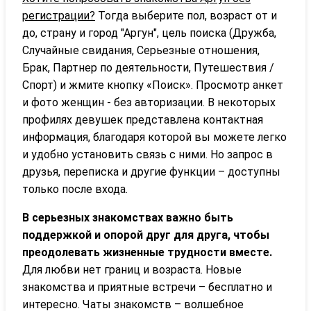
регистрации?
Тогда выберите пол, возраст от и
до, страну и город "Аргун", цель поиска (Дружба,
Случайные свидания, Серьезные отношения,
Брак, Партнер по деятельности, Путешествия /
Спорт) и жмите кнопку «Поиск». Просмотр анкет
и фото женщин - без авторизации. В некоторых
профилях девушек представлена контактная
информация, благодаря которой вы можете легко
и удобно установить связь с ними. Но запрос в
друзья, переписка и другие функции – доступны
только после входа.
В серьезных знакомствах важно быть
поддержкой и опорой друг для друга, чтобы
преодолевать жизненные трудности вместе.
Для любви нет границ и возраста. Новые
знакомства и приятные встречи – бесплатно и
интересно. Чаты знакомств – волшебное