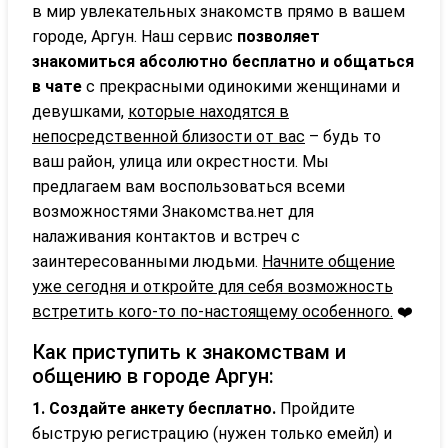
в мир увлекательных знакомств прямо в вашем
городе, Аргун. Наш сервис
позволяет
знакомиться абсолютно бесплатно и общаться
в чате
с прекрасными одинокими женщинами и
девушками,
которые находятся в
непосредственной близости от вас
– будь то
ваш район, улица или окрестности. Мы
предлагаем вам воспользоваться всеми
возможностями Знакомства.нет для
налаживания контактов и встреч с
заинтересованными людьми.
Начните общение
уже сегодня и откройте для себя возможность
встретить кого-то по-настоящему особенного.
❤️
Как приступить к знакомствам и
общению в городе Аргун:
1. Создайте анкету бесплатно.
Пройдите
быструю регистрацию (нужен только емейл) и