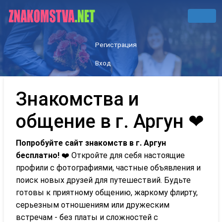
Регистрация
Вход
Знакомства и
общение в г. Аргун ❤
Попробуйте сайт знакомств в г. Аргун
бесплатно!
❤️ Откройте для себя настоящие
профили с фотографиями, частные объявления и
поиск новых друзей для путешествий. Будьте
готовы к приятному общению, жаркому флирту,
серьезным отношениям или дружеским
встречам - без платы и сложностей с