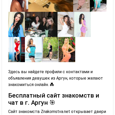
Здесь вы найдете профили с контактами и
объявления девушек из Аргун, которые желают
знакомиться онлайн. 💑
Бесплатный сайт знакомств и
чат в г. Аргун 🎯
Сайт знакомств Znakomstva.net открывает двери