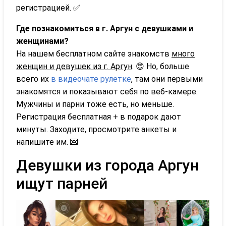
регистрацией. ✅
Где познакомиться в г. Аргун с девушками и
женщинами?
На нашем бесплатном сайте знакомств
много
женщин и девушек из г. Аргун
. 😍 Но, больше
всего их
в видеочате рулетке
, там они первыми
знакомятся и показывают себя по веб-камере.
Мужчины и парни тоже есть, но меньше.
Регистрация бесплатная + в подарок дают
минуты. Заходите, просмотрите анкеты и
напишите им. 💌
Девушки из города Аргун
ищут парней