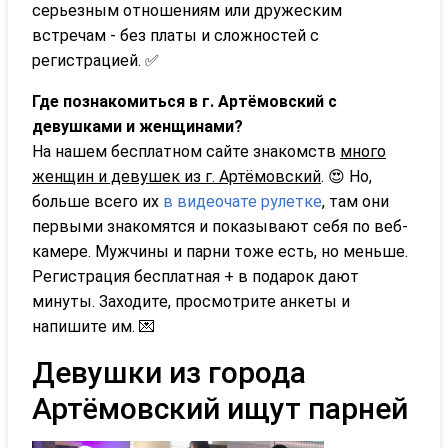
серьезным отношениям или дружеским
встречам - без платы и сложностей с
регистрацией. ✅
Где познакомиться в г. Артёмовский с
девушками и женщинами?
На нашем бесплатном сайте знакомств
много
женщин и девушек из г. Артёмовский
. 😍 Но,
больше всего их
в видеочате рулетке
, там они
первыми знакомятся и показывают себя по веб-
камере. Мужчины и парни тоже есть, но меньше.
Регистрация бесплатная + в подарок дают
минуты. Заходите, просмотрите анкеты и
напишите им. 💌
Девушки из города
Артёмовский ищут парней