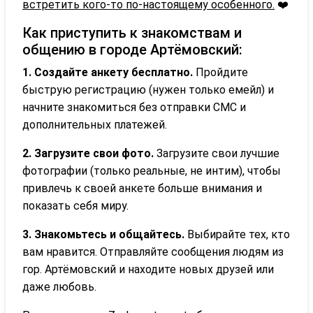
встретить кого-то по-настоящему особенного.
❤️
Как приступить к знакомствам и
общению в городе Артёмовский:
1. Создайте анкету бесплатно.
Пройдите
быструю регистрацию (нужен только емейл) и
начните знакомиться без отправки СМС и
дополнительных платежей.
2. Загрузите свои фото.
Загрузите свои лучшие
фотографии (только реальные, не интим), чтобы
привлечь к своей анкете больше внимания и
показать себя миру.
3. Знакомьтесь и общайтесь.
Выбирайте тех, кто
вам нравится. Отправляйте сообщения людям из
гор. Артёмовский и находите новых друзей или
даже любовь.