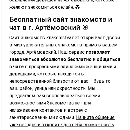
желают знакомиться онлайн. 💑
Бесплатный сайт знакомств и
чат в г. Артёмовский 🎯
Сайт знакомств Znakomstva.net открывает двери
в мир увлекательных знакомств прямо в вашем
городе, Артёмовский. Наш сервис
позволяет
знакомиться абсолютно бесплатно и общаться
в чате
с прекрасными одинокими женщинами и
девушками,
которые находятся в
непосредственной близости от вас
– будь то
ваш район, улица или окрестности. Мы
предлагаем вам воспользоваться всеми
возможностями Знакомства.нет для
налаживания контактов и встреч с
заинтересованными людьми.
Начните общение
уже сегодня и откройте для себя возможность