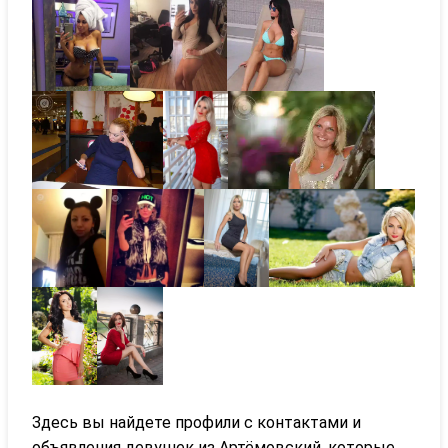
Здесь вы найдете профили с контактами и
объявления девушек из Артёмовский, которые