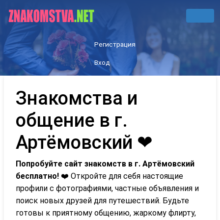
Регистрация
Вход
Знакомства и
общение в г.
Артёмовский ❤
Попробуйте сайт знакомств в г. Артёмовский
бесплатно!
❤️ Откройте для себя настоящие
профили с фотографиями, частные объявления и
поиск новых друзей для путешествий. Будьте
готовы к приятному общению, жаркому флирту,