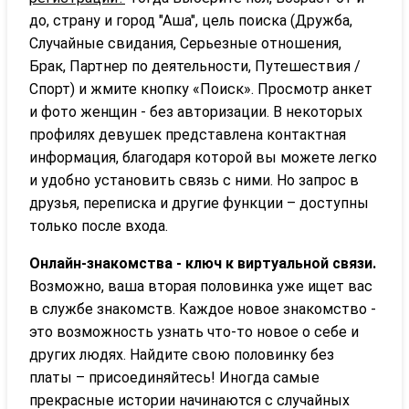
до, страну и город "Аша", цель поиска (Дружба,
Случайные свидания, Серьезные отношения,
Брак, Партнер по деятельности, Путешествия /
Спорт) и жмите кнопку «Поиск». Просмотр анкет
и фото женщин - без авторизации. В некоторых
профилях девушек представлена контактная
информация, благодаря которой вы можете легко
и удобно установить связь с ними. Но запрос в
друзья, переписка и другие функции – доступны
только после входа.
Онлайн-знакомства - ключ к виртуальной связи.
Возможно, ваша вторая половинка уже ищет вас
в службе знакомств. Каждое новое знакомство -
это возможность узнать что-то новое о себе и
других людях. Найдите свою половинку без
платы – присоединяйтесь! Иногда самые
прекрасные истории начинаются с случайных