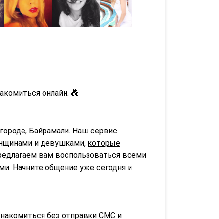
акомиться онлайн. 💑
городе, Байрамали. Наш сервис
нщинами и девушками,
которые
предлагаем вам воспользоваться всеми
ьми.
Начните общение уже сегодня и
знакомиться без отправки СМС и