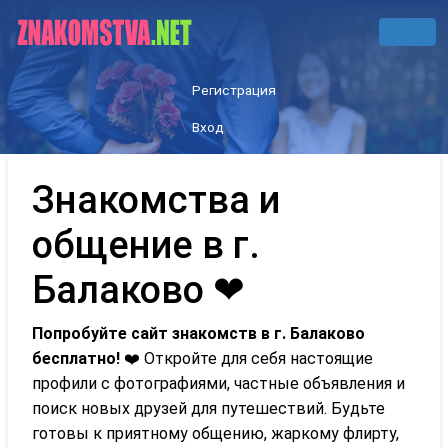
Регистрация
Вход
Знакомства и
общение в г.
Балаково ❤
Попробуйте сайт знакомств в г. Балаково
бесплатно!
❤️ Откройте для себя настоящие
профили с фотографиями, частные объявления и
поиск новых друзей для путешествий. Будьте
готовы к приятному общению, жаркому флирту,