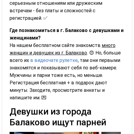
серьезным отношениям или дружеским
встречам - без платы и сложностей с
регистрацией. ✅
Где познакомиться в г. Балаково с девушками и
женщинами?
На нашем бесплатном сайте знакомств
много
женщин и девушек из г. Балаково
. 😍 Но, больше
всего их
в видеочате рулетке
, там они первыми
знакомятся и показывают себя по веб-камере.
Мужчины и парни тоже есть, но меньше.
Регистрация бесплатная + в подарок дают
минуты. Заходите, просмотрите анкеты и
напишите им. 💌
Девушки из города
Балаково ищут парней