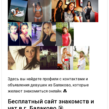
Здесь вы найдете профили с контактами и
объявления девушек из Балаково, которые
желают знакомиться онлайн. 💑
Бесплатный сайт знакомств и
чат в г. Балаково 🎯