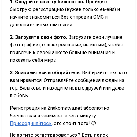
1. Создайте анкету бесплатно.
Пройдите
быструю регистрацию (нужен только емейл) и
начните знакомиться без отправки СМС и
дополнительных платежей.
2. Загрузите свои фото.
Загрузите свои лучшие
фотографии (только реальные, не интим), чтобы
привлечь к своей анкете больше внимания и
показать себя миру.
3. Знакомьтесь и общайтесь.
Выбирайте тех, кто
вам нравится. Отправляйте сообщения людям из
гор. Балаково и находите новых друзей или даже
любовь.
Регистрация на Znakomstva.net абсолютно
бесплатная и занимает всего минуту.
Присоединяйтесь
, это стоит того! 😉
Не хотите регистрироваться? Есть поиск