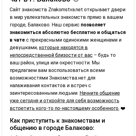
Сайт знакомств Znakomstva.net открывает двери
в мир увлекательных знакомств прямо в вашем
городе, Балаково. Наш сервис
позволяет
знакомиться абсолютно бесплатно и общаться
в чате
с прекрасными одинокими женщинами и
девушками,
которые находятся в
непосредственной близости от вас
– будь то
ваш район, улица или окрестности. Мы
предлагаем вам воспользоваться всеми
возможностями Знакомства.нет для
налаживания контактов и встреч с
заинтересованными людьми.
Начните общение
уже сегодня и откройте для себя возможность
встретить кого-то по-настоящему особенного.
❤️
Как приступить к знакомствам и
общению в городе Балаково: