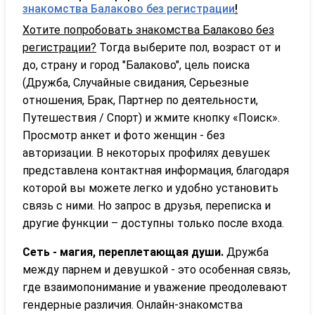
знакомства Балаково без регистрации
!
Хотите попробовать знакомства Балаково без
регистрации?
Тогда выберите пол, возраст от и
до, страну и город "Балаково", цель поиска
(Дружба, Случайные свидания, Серьезные
отношения, Брак, Партнер по деятельности,
Путешествия / Спорт) и жмите кнопку «Поиск».
Просмотр анкет и фото женщин - без
авторизации. В некоторых профилях девушек
представлена контактная информация, благодаря
которой вы можете легко и удобно установить
связь с ними. Но запрос в друзья, переписка и
другие функции – доступны только после входа.
Сеть - магия, переплетающая души.
Дружба
между парнем и девушкой - это особенная связь,
где взаимопонимание и уважение преодолевают
гендерные различия. Онлайн-знакомства