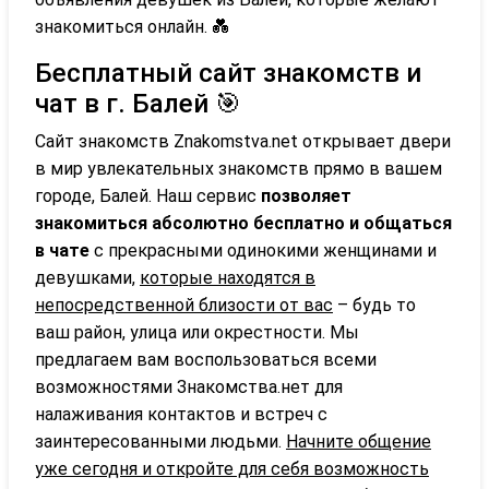
знакомиться онлайн. 💑
Бесплатный сайт знакомств и
чат в г. Балей 🎯
Сайт знакомств Znakomstva.net открывает двери
в мир увлекательных знакомств прямо в вашем
городе, Балей. Наш сервис
позволяет
знакомиться абсолютно бесплатно и общаться
в чате
с прекрасными одинокими женщинами и
девушками,
которые находятся в
непосредственной близости от вас
– будь то
ваш район, улица или окрестности. Мы
предлагаем вам воспользоваться всеми
возможностями Знакомства.нет для
налаживания контактов и встреч с
заинтересованными людьми.
Начните общение
уже сегодня и откройте для себя возможность