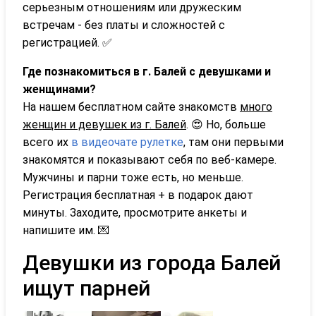
серьезным отношениям или дружеским
встречам - без платы и сложностей с
регистрацией. ✅
Где познакомиться в г. Балей с девушками и
женщинами?
На нашем бесплатном сайте знакомств
много
женщин и девушек из г. Балей
. 😍 Но, больше
всего их
в видеочате рулетке
, там они первыми
знакомятся и показывают себя по веб-камере.
Мужчины и парни тоже есть, но меньше.
Регистрация бесплатная + в подарок дают
минуты. Заходите, просмотрите анкеты и
напишите им. 💌
Девушки из города Балей
ищут парней