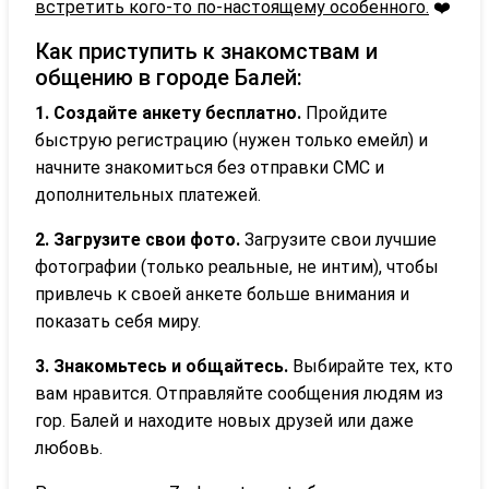
встретить кого-то по-настоящему особенного.
❤️
Как приступить к знакомствам и
общению в городе Балей:
1. Создайте анкету бесплатно.
Пройдите
быструю регистрацию (нужен только емейл) и
начните знакомиться без отправки СМС и
дополнительных платежей.
2. Загрузите свои фото.
Загрузите свои лучшие
фотографии (только реальные, не интим), чтобы
привлечь к своей анкете больше внимания и
показать себя миру.
3. Знакомьтесь и общайтесь.
Выбирайте тех, кто
вам нравится. Отправляйте сообщения людям из
гор. Балей и находите новых друзей или даже
любовь.