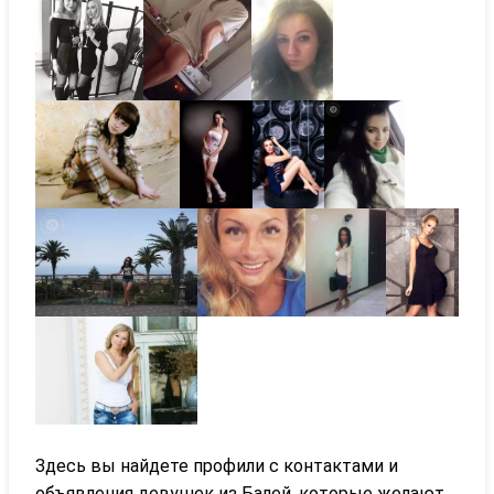
Здесь вы найдете профили с контактами и
объявления девушек из Балей, которые желают