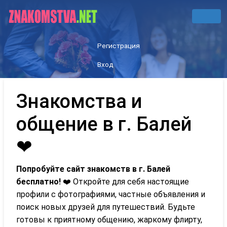
Регистрация
Вход
Знакомства и
общение в г. Балей
❤
Попробуйте сайт знакомств в г. Балей
бесплатно!
❤️ Откройте для себя настоящие
профили с фотографиями, частные объявления и
поиск новых друзей для путешествий. Будьте
готовы к приятному общению, жаркому флирту,