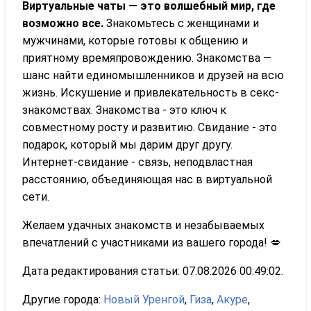
Виртуальные чаты — это волшебный мир, где
возможно все.
Знакомьтесь с женщинами и
мужчинами, которые готовы к общению и
приятному времяпровождению. Знакомства —
шанс найти единомышленников и друзей на всю
жизнь. Искушение и привлекательность в секс-
знакомствах. Знакомства - это ключ к
совместному росту и развитию. Свидание - это
подарок, который мы дарим друг другу.
Интернет-свидание - связь, неподвластная
расстоянию, объединяющая нас в виртуальной
сети.
Желаем удачных знакомств и незабываемых
впечатлений с участниками из вашего города! 💋
Дата редактирования статьи: 07.08.2026 00:49:02.
Другие города:
Новый Уренгой
,
Гиза
,
Акуре
,