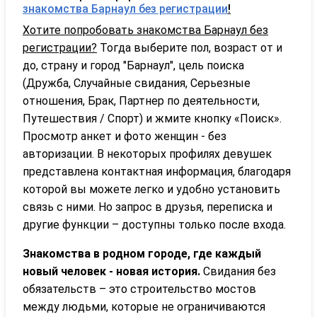
знакомства Барнаул без регистрации
!
Хотите попробовать знакомства Барнаул без
регистрации?
Тогда выберите пол, возраст от и
до, страну и город "Барнаул", цель поиска
(Дружба, Случайные свидания, Серьезные
отношения, Брак, Партнер по деятельности,
Путешествия / Спорт) и жмите кнопку «Поиск».
Просмотр анкет и фото женщин - без
авторизации. В некоторых профилях девушек
представлена контактная информация, благодаря
которой вы можете легко и удобно установить
связь с ними. Но запрос в друзья, переписка и
другие функции – доступны только после входа.
Знакомства в родном городе, где каждый
новый человек - новая история.
Свидания без
обязательств – это строительство мостов
между людьми, которые не ограничиваются