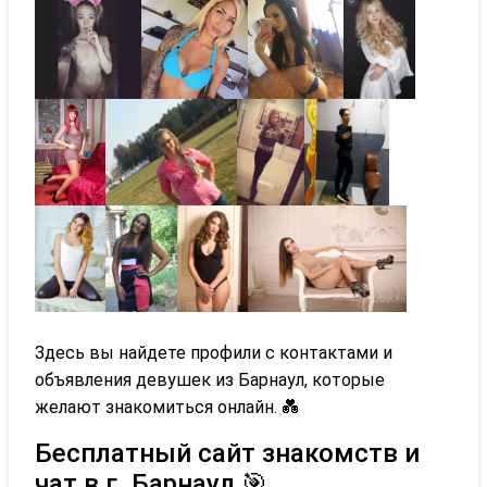
Здесь вы найдете профили с контактами и
объявления девушек из Барнаул, которые
желают знакомиться онлайн. 💑
Бесплатный сайт знакомств и
чат в г. Барнаул 🎯