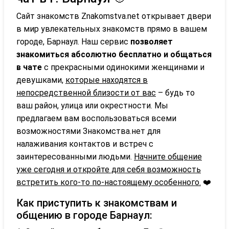
Сайт знакомств Znakomstva.net открывает двери
в мир увлекательных знакомств прямо в вашем
городе, Барнаул. Наш сервис
позволяет
знакомиться абсолютно бесплатно и общаться
в чате
с прекрасными одинокими женщинами и
девушками,
которые находятся в
непосредственной близости от вас
– будь то
ваш район, улица или окрестности. Мы
предлагаем вам воспользоваться всеми
возможностями Знакомства.нет для
налаживания контактов и встреч с
заинтересованными людьми.
Начните общение
уже сегодня и откройте для себя возможность
встретить кого-то по-настоящему особенного.
❤️
Как приступить к знакомствам и
общению в городе Барнаул: