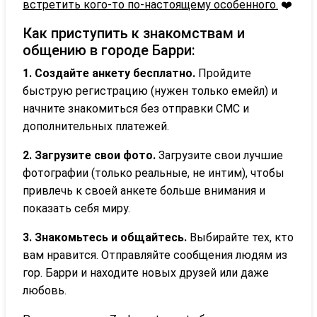
встретить кого-то по-настоящему особенного.
❤️
Как приступить к знакомствам и
общению в городе Барри:
1. Создайте анкету бесплатно.
Пройдите
быструю регистрацию (нужен только емейл) и
начните знакомиться без отправки СМС и
дополнительных платежей.
2. Загрузите свои фото.
Загрузите свои лучшие
фотографии (только реальные, не интим), чтобы
привлечь к своей анкете больше внимания и
показать себя миру.
3. Знакомьтесь и общайтесь.
Выбирайте тех, кто
вам нравится. Отправляйте сообщения людям из
гор. Барри и находите новых друзей или даже
любовь.