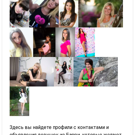
Здесь вы найдете профили с контактами и
объявления девушек из Барри, которые желают