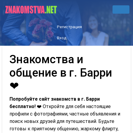
Регистрация
Вход
Знакомства и
общение в г. Барри
❤
Попробуйте сайт знакомств в г. Барри
бесплатно!
❤️ Откройте для себя настоящие
профили с фотографиями, частные объявления и
поиск новых друзей для путешествий. Будьте
готовы к приятному общению, жаркому флирту,