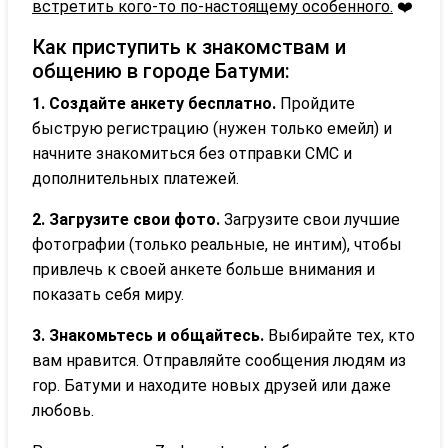
встретить кого-то по-настоящему особенного.
❤️
Как приступить к знакомствам и
общению в городе Батуми:
1. Создайте анкету бесплатно.
Пройдите
быструю регистрацию (нужен только емейл) и
начните знакомиться без отправки СМС и
дополнительных платежей.
2. Загрузите свои фото.
Загрузите свои лучшие
фотографии (только реальные, не интим), чтобы
привлечь к своей анкете больше внимания и
показать себя миру.
3. Знакомьтесь и общайтесь.
Выбирайте тех, кто
вам нравится. Отправляйте сообщения людям из
гор. Батуми и находите новых друзей или даже
любовь.