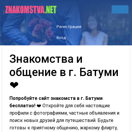
Регистрация
Вход
Знакомства и
общение в г. Батуми
❤
Попробуйте сайт знакомств в г. Батуми
бесплатно!
❤️ Откройте для себя настоящие
профили с фотографиями, частные объявления и
поиск новых друзей для путешествий. Будьте
готовы к приятному общению, жаркому флирту,