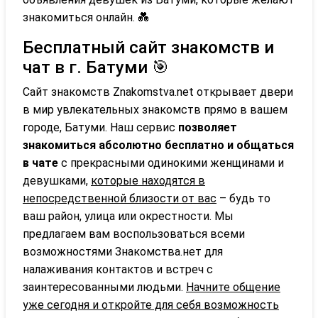
знакомиться онлайн. 💑
Бесплатный сайт знакомств и
чат в г. Батуми 🎯
Сайт знакомств Znakomstva.net открывает двери
в мир увлекательных знакомств прямо в вашем
городе, Батуми. Наш сервис
позволяет
знакомиться абсолютно бесплатно и общаться
в чате
с прекрасными одинокими женщинами и
девушками,
которые находятся в
непосредственной близости от вас
– будь то
ваш район, улица или окрестности. Мы
предлагаем вам воспользоваться всеми
возможностями Знакомства.нет для
налаживания контактов и встреч с
заинтересованными людьми.
Начните общение
уже сегодня и откройте для себя возможность