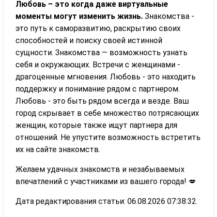
Любовь – это когда даже виртуальные
моменты могут изменить жизнь.
Знакомства -
это путь к саморазвитию, раскрытию своих
способностей и поиску своей истинной
сущности. Знакомства — возможность узнать
себя и окружающих. Встречи с женщинами -
драгоценные мгновения. Любовь - это находить
поддержку и понимание рядом с партнером.
Любовь - это быть рядом всегда и везде. Ваш
город скрывает в себе множество потрясающих
женщин, которые также ищут партнера для
отношений. Не упустите возможность встретить
их на сайте знакомств.
Желаем удачных знакомств и незабываемых
впечатлений с участниками из вашего города! 💋
Дата редактирования статьи: 06.08.2026 07:38:32.