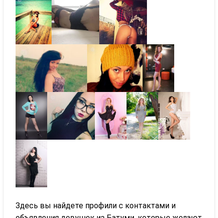
Здесь вы найдете профили с контактами и
объявления девушек из Батуми, которые желают