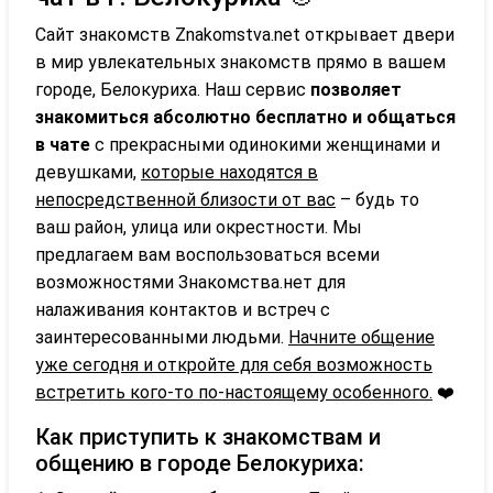
Сайт знакомств Znakomstva.net открывает двери
в мир увлекательных знакомств прямо в вашем
городе, Белокуриха. Наш сервис
позволяет
знакомиться абсолютно бесплатно и общаться
в чате
с прекрасными одинокими женщинами и
девушками,
которые находятся в
непосредственной близости от вас
– будь то
ваш район, улица или окрестности. Мы
предлагаем вам воспользоваться всеми
возможностями Знакомства.нет для
налаживания контактов и встреч с
заинтересованными людьми.
Начните общение
уже сегодня и откройте для себя возможность
встретить кого-то по-настоящему особенного.
❤️
Как приступить к знакомствам и
общению в городе Белокуриха: