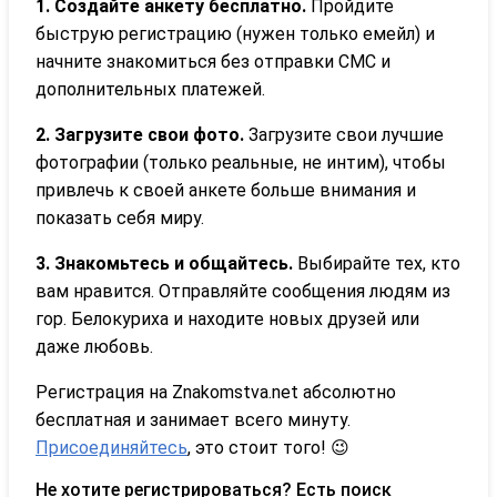
1. Создайте анкету бесплатно.
Пройдите
быструю регистрацию (нужен только емейл) и
начните знакомиться без отправки СМС и
дополнительных платежей.
2. Загрузите свои фото.
Загрузите свои лучшие
фотографии (только реальные, не интим), чтобы
привлечь к своей анкете больше внимания и
показать себя миру.
3. Знакомьтесь и общайтесь.
Выбирайте тех, кто
вам нравится. Отправляйте сообщения людям из
гор. Белокуриха и находите новых друзей или
даже любовь.
Регистрация на Znakomstva.net абсолютно
бесплатная и занимает всего минуту.
Присоединяйтесь
, это стоит того! 😉
Не хотите регистрироваться? Есть поиск