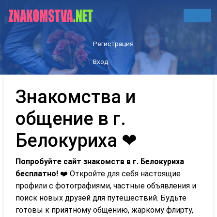
Регистрация
Вход
Знакомства и
общение в г.
Белокуриха ❤
Попробуйте сайт знакомств в г. Белокуриха
бесплатно!
❤️ Откройте для себя настоящие
профили с фотографиями, частные объявления и
поиск новых друзей для путешествий. Будьте
готовы к приятному общению, жаркому флирту,