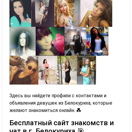
Здесь вы найдете профили с контактами и
объявления девушек из Белокуриха, которые
желают знакомиться онлайн. 💑
Бесплатный сайт знакомств и
чат в г. Белокуриха 🎯