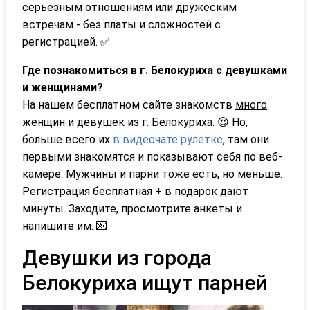
серьезным отношениям или дружеским
встречам - без платы и сложностей с
регистрацией. ✅
Где познакомиться в г. Белокуриха с девушками
и женщинами?
На нашем бесплатном сайте знакомств
много
женщин и девушек из г. Белокуриха
. 😍 Но,
больше всего их
в видеочате рулетке
, там они
первыми знакомятся и показывают себя по веб-
камере. Мужчины и парни тоже есть, но меньше.
Регистрация бесплатная + в подарок дают
минуты. Заходите, просмотрите анкеты и
напишите им. 💌
Девушки из города
Белокуриха ищут парней