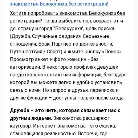
знакомства Белокуриха без регистрации
!
Хотите попробовать знакомства Белокуриха без
регистрации?
Тогда выберите пол, возраст от и
до, страну и город "Белокуриха", цель поиска
(Дружба, Случайные свидания, Серьезные
отношения, Брак, Партнер по деятельности,
Путешествия / Спорт) и жмите кнопку «Поиск».
Просмотр анкет и фото женщин - без
авторизации. В некоторых профилях девушек
представлена контактная информация, благодаря
которой вы можете легко и удобно установить
связь с ними. Но запрос в друзья, переписка и
другие функции – доступны только после входа.
Дружба – это нить, которая связывает нас с
другими людьми.
Знакомства расширяют
кругозор. Интернет-знакомства - это сказка,
становящаяся реальностью. Встречи, где