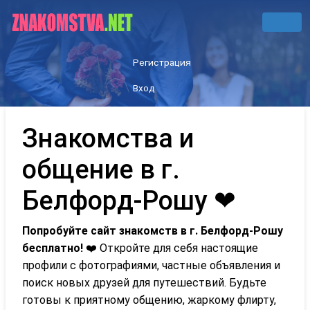
Регистрация
Вход
Знакомства и
общение в г.
Белфорд-Рошу ❤
Попробуйте сайт знакомств в г. Белфорд-Рошу
бесплатно!
❤️ Откройте для себя настоящие
профили с фотографиями, частные объявления и
поиск новых друзей для путешествий. Будьте
готовы к приятному общению, жаркому флирту,