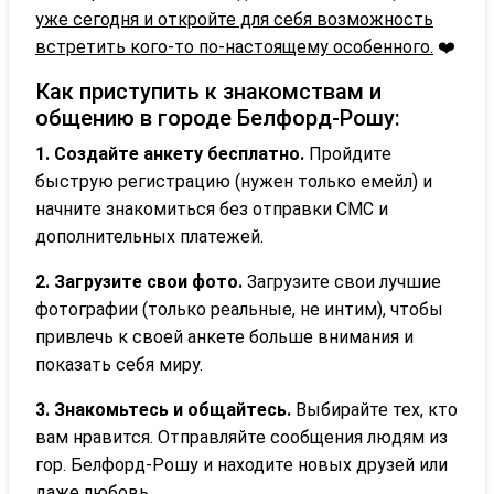
уже сегодня и откройте для себя возможность
встретить кого-то по-настоящему особенного.
❤️
Как приступить к знакомствам и
общению в городе Белфорд-Рошу:
1. Создайте анкету бесплатно.
Пройдите
быструю регистрацию (нужен только емейл) и
начните знакомиться без отправки СМС и
дополнительных платежей.
2. Загрузите свои фото.
Загрузите свои лучшие
фотографии (только реальные, не интим), чтобы
привлечь к своей анкете больше внимания и
показать себя миру.
3. Знакомьтесь и общайтесь.
Выбирайте тех, кто
вам нравится. Отправляйте сообщения людям из
гор. Белфорд-Рошу и находите новых друзей или
даже любовь.