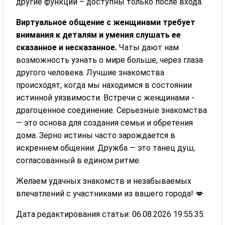
другие функции – доступны только после входа.
Виртуальное общение с женщинами требует
внимания к деталям и умения слушать ее
сказанное и несказанное.
Чаты дают нам
возможность узнать о мире больше, через глаза
другого человека. Лучшие знакомства
происходят, когда мы находимся в состоянии
истинной уязвимости. Встречи с женщинами -
драгоценное соединение. Серьезные знакомства
— это основа для создания семьи и обретения
дома. Зерно истины часто зарождается в
искреннем общении. Дружба — это танец душ,
согласованный в едином ритме.
Желаем удачных знакомств и незабываемых
впечатлений с участниками из вашего города! 💋
Дата редактирования статьи: 06.08.2026 19:55:35.