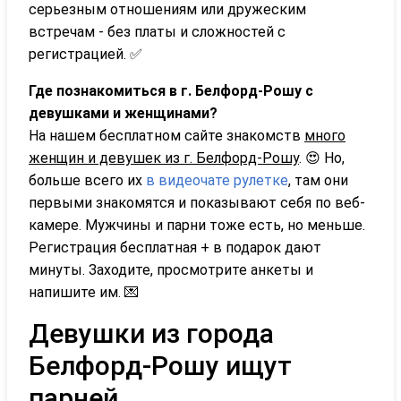
серьезным отношениям или дружеским
встречам - без платы и сложностей с
регистрацией. ✅
Где познакомиться в г. Белфорд-Рошу с
девушками и женщинами?
На нашем бесплатном сайте знакомств
много
женщин и девушек из г. Белфорд-Рошу
. 😍 Но,
больше всего их
в видеочате рулетке
, там они
первыми знакомятся и показывают себя по веб-
камере. Мужчины и парни тоже есть, но меньше.
Регистрация бесплатная + в подарок дают
минуты. Заходите, просмотрите анкеты и
напишите им. 💌
Девушки из города
Белфорд-Рошу ищут
парней