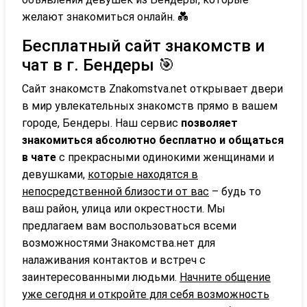
желают знакомиться онлайн. 💑
Бесплатный сайт знакомств и
чат в г. Бендеры 🎯
Сайт знакомств Znakomstva.net открывает двери
в мир увлекательных знакомств прямо в вашем
городе, Бендеры. Наш сервис
позволяет
знакомиться абсолютно бесплатно и общаться
в чате
с прекрасными одинокими женщинами и
девушками,
которые находятся в
непосредственной близости от вас
– будь то
ваш район, улица или окрестности. Мы
предлагаем вам воспользоваться всеми
возможностями Знакомства.нет для
налаживания контактов и встреч с
заинтересованными людьми.
Начните общение
уже сегодня и откройте для себя возможность