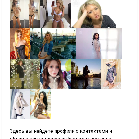
Здесь вы найдете профили с контактами и
объявления девушек из Бендеры, которые