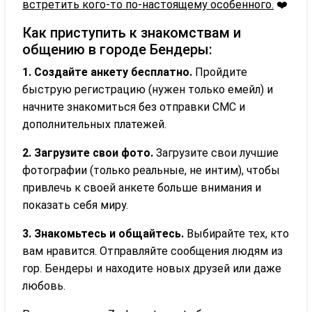
встретить кого-то по-настоящему особенного.
❤️
Как приступить к знакомствам и
общению в городе Бендеры:
1. Создайте анкету бесплатно.
Пройдите
быструю регистрацию (нужен только емейл) и
начните знакомиться без отправки СМС и
дополнительных платежей.
2. Загрузите свои фото.
Загрузите свои лучшие
фотографии (только реальные, не интим), чтобы
привлечь к своей анкете больше внимания и
показать себя миру.
3. Знакомьтесь и общайтесь.
Выбирайте тех, кто
вам нравится. Отправляйте сообщения людям из
гор. Бендеры и находите новых друзей или даже
любовь.