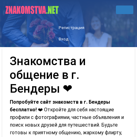
Регистрация
Вход
Знакомства и
общение в г.
Бендеры ❤
Попробуйте сайт знакомств в г. Бендеры
бесплатно!
❤️ Откройте для себя настоящие
профили с фотографиями, частные объявления и
поиск новых друзей для путешествий. Будьте
готовы к приятному общению, жаркому флирту,