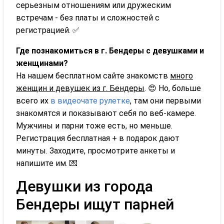
серьезным отношениям или дружеским
встречам - без платы и сложностей с
регистрацией. ✅
Где познакомиться в г. Бендеры с девушками и
женщинами?
На нашем бесплатном сайте знакомств
много
женщин и девушек из г. Бендеры
. 😍 Но, больше
всего их
в видеочате рулетке
, там они первыми
знакомятся и показывают себя по веб-камере.
Мужчины и парни тоже есть, но меньше.
Регистрация бесплатная + в подарок дают
минуты. Заходите, просмотрите анкеты и
напишите им. 💌
Девушки из города
Бендеры ищут парней