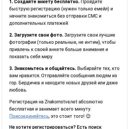
1. Создайте анкету бесплатно.
Пройдите
быструю регистрацию (нужен только емейл) и
начните знакомиться без отправки СМС и
дополнительных платежей.
2. Загрузите свои фото.
Загрузите свои лучшие
фотографии (только реальные, не интим), чтобы
привлечь к своей анкете больше внимания и
показать себя миру.
3. Знакомьтесь и общайтесь.
Выбирайте тех, кто
вам нравится. Отправляйте сообщения людям из
гор. Бердичев и находите новых друзей или даже
любовь.
Регистрация на Znakomstva.net абсолютно
бесплатная и занимает всего минуту.
Присоединяйтесь
, это стоит того! 😉
Не хотите регистрироваться? Есть поиск