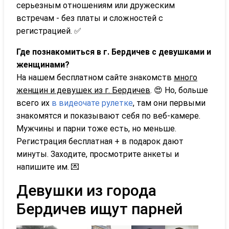
серьезным отношениям или дружеским
встречам - без платы и сложностей с
регистрацией. ✅
Где познакомиться в г. Бердичев с девушками и
женщинами?
На нашем бесплатном сайте знакомств
много
женщин и девушек из г. Бердичев
. 😍 Но, больше
всего их
в видеочате рулетке
, там они первыми
знакомятся и показывают себя по веб-камере.
Мужчины и парни тоже есть, но меньше.
Регистрация бесплатная + в подарок дают
минуты. Заходите, просмотрите анкеты и
напишите им. 💌
Девушки из города
Бердичев ищут парней