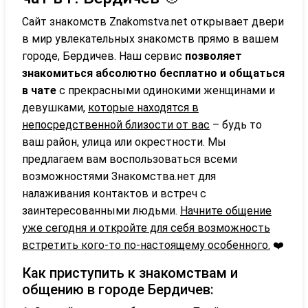
Сайт знакомств Znakomstva.net открывает двери
в мир увлекательных знакомств прямо в вашем
городе, Бердичев. Наш сервис
позволяет
знакомиться абсолютно бесплатно и общаться
в чате
с прекрасными одинокими женщинами и
девушками,
которые находятся в
непосредственной близости от вас
– будь то
ваш район, улица или окрестности. Мы
предлагаем вам воспользоваться всеми
возможностями Знакомства.нет для
налаживания контактов и встреч с
заинтересованными людьми.
Начните общение
уже сегодня и откройте для себя возможность
встретить кого-то по-настоящему особенного.
❤️
Как приступить к знакомствам и
общению в городе Бердичев: