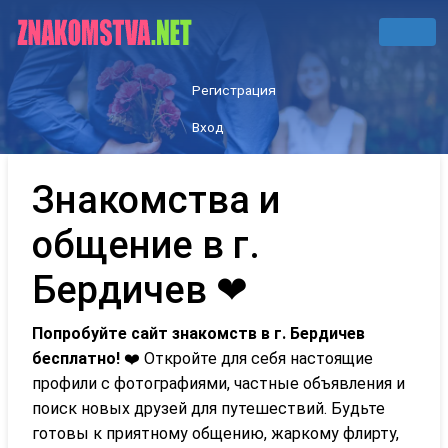
Регистрация
Вход
Знакомства и
общение в г.
Бердичев ❤
Попробуйте сайт знакомств в г. Бердичев
бесплатно!
❤️ Откройте для себя настоящие
профили с фотографиями, частные объявления и
поиск новых друзей для путешествий. Будьте
готовы к приятному общению, жаркому флирту,