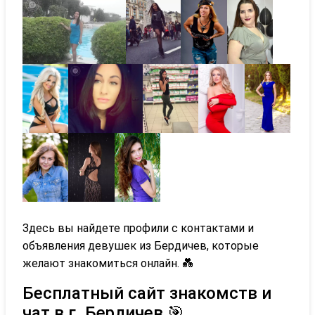
Здесь вы найдете профили с контактами и
объявления девушек из Бердичев, которые
желают знакомиться онлайн. 💑
Бесплатный сайт знакомств и
чат в г. Бердичев 🎯