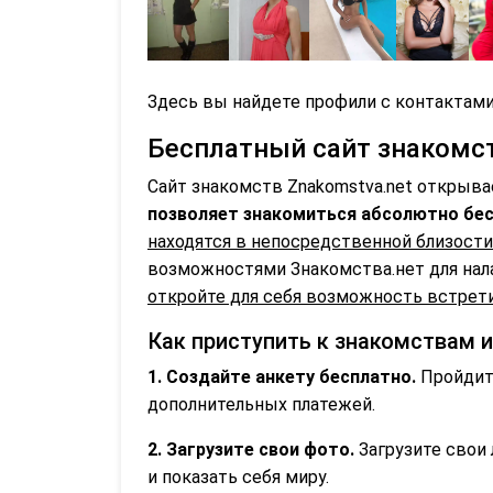
Здесь вы найдете профили с контактами
Бесплатный сайт знакомств
Сайт знакомств Znakomstva.net открыва
позволяет знакомиться абсолютно бес
находятся в непосредственной близости
возможностями Знакомства.нет для нал
откройте для себя возможность встрети
Как приступить к знакомствам и
1. Создайте анкету бесплатно.
Пройдите
дополнительных платежей.
2. Загрузите свои фото.
Загрузите свои 
и показать себя миру.