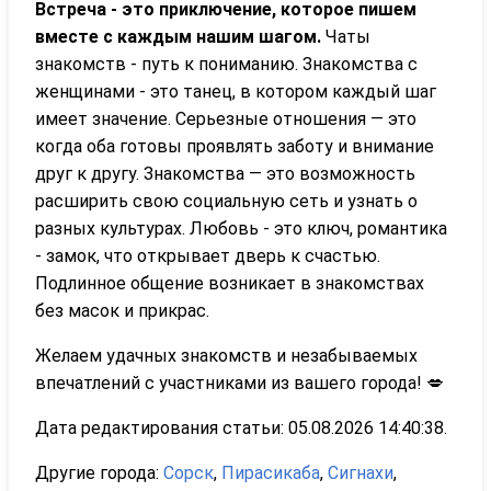
Встреча - это приключение, которое пишем
вместе с каждым нашим шагом.
Чаты
знакомств - путь к пониманию. Знакомства с
женщинами - это танец, в котором каждый шаг
имеет значение. Серьезные отношения — это
когда оба готовы проявлять заботу и внимание
друг к другу. Знакомства — это возможность
расширить свою социальную сеть и узнать о
разных культурах. Любовь - это ключ, романтика
- замок, что открывает дверь к счастью.
Подлинное общение возникает в знакомствах
без масок и прикрас.
Желаем удачных знакомств и незабываемых
впечатлений с участниками из вашего города! 💋
Дата редактирования статьи: 05.08.2026 14:40:38.
Другие города:
Сорск
,
Пирасикаба
,
Сигнахи
,