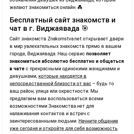
желают знакомиться онлайн. 💑
Бесплатный сайт знакомств и
чат в г. Виджаявада 🎯
Сайт знакомств Znakomstva.net открывает двери
в мир увлекательных знакомств прямо в вашем
городе, Виджаявада. Наш сервис
позволяет
знакомиться абсолютно бесплатно и общаться
в чате
с прекрасными одинокими женщинами и
девушками,
которые находятся в
непосредственной близости от вас
– будь то
ваш район, улица или окрестности. Мы
предлагаем вам воспользоваться всеми
возможностями Знакомства.нет для
налаживания контактов и встреч с
заинтересованными людьми.
Начните общение
уже сегодня и откройте для себя возможность