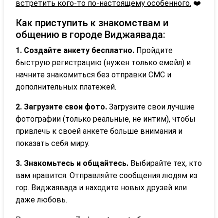
встретить кого-то по-настоящему особенного.
❤️
Как приступить к знакомствам и
общению в городе Виджаявада:
1. Создайте анкету бесплатно.
Пройдите
быструю регистрацию (нужен только емейл) и
начните знакомиться без отправки СМС и
дополнительных платежей.
2. Загрузите свои фото.
Загрузите свои лучшие
фотографии (только реальные, не интим), чтобы
привлечь к своей анкете больше внимания и
показать себя миру.
3. Знакомьтесь и общайтесь.
Выбирайте тех, кто
вам нравится. Отправляйте сообщения людям из
гор. Виджаявада и находите новых друзей или
даже любовь.