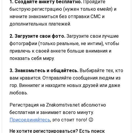
1. Создайте анкету бесплатно.
Пройдите
быструю регистрацию (нужен только емейл) и
начните знакомиться без отправки СМС и
дополнительных платежей.
2. Загрузите свои фото.
Загрузите свои лучшие
фотографии (только реальные, не интим), чтобы
привлечь к своей анкете больше внимания и
показать себя миру.
3. Знакомьтесь и общайтесь.
Выбирайте тех, кто
вам нравится. Отправляйте сообщения людям из
гор. Виннипег и находите новых друзей или даже
любовь.
Регистрация на Znakomstva.net абсолютно
бесплатная и занимает всего минуту.
Присоединяйтесь
, это стоит того! 😉
Не хотите регистрироваться? Есть поиск