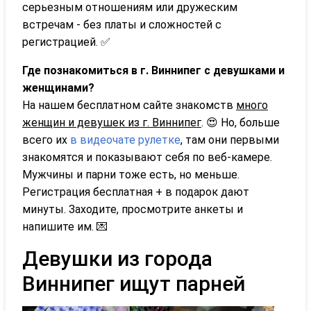
серьезным отношениям или дружеским
встречам - без платы и сложностей с
регистрацией. ✅
Где познакомиться в г. Виннипег с девушками и
женщинами?
На нашем бесплатном сайте знакомств
много
женщин и девушек из г. Виннипег
. 😍 Но, больше
всего их
в видеочате рулетке
, там они первыми
знакомятся и показывают себя по веб-камере.
Мужчины и парни тоже есть, но меньше.
Регистрация бесплатная + в подарок дают
минуты. Заходите, просмотрите анкеты и
напишите им. 💌
Девушки из города
Виннипег ищут парней