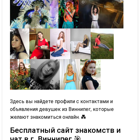
Здесь вы найдете профили с контактами и
объявления девушек из Виннипег, которые
желают знакомиться онлайн. 💑
Бесплатный сайт знакомств и
чат в г. Виннипег 🎯