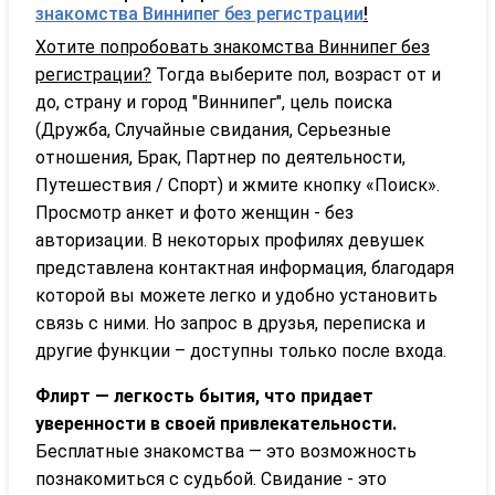
знакомства Виннипег без регистрации
!
Хотите попробовать знакомства Виннипег без
регистрации?
Тогда выберите пол, возраст от и
до, страну и город "Виннипег", цель поиска
(Дружба, Случайные свидания, Серьезные
отношения, Брак, Партнер по деятельности,
Путешествия / Спорт) и жмите кнопку «Поиск».
Просмотр анкет и фото женщин - без
авторизации. В некоторых профилях девушек
представлена контактная информация, благодаря
которой вы можете легко и удобно установить
связь с ними. Но запрос в друзья, переписка и
другие функции – доступны только после входа.
Флирт — легкость бытия, что придает
уверенности в своей привлекательности.
Бесплатные знакомства — это возможность
познакомиться с судьбой. Свидание - это