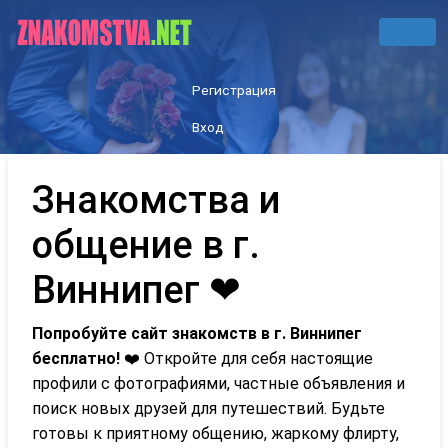
Регистрация
Вход
Знакомства и
общение в г.
Виннипег ❤
Попробуйте сайт знакомств в г. Виннипег
бесплатно!
❤️ Откройте для себя настоящие
профили с фотографиями, частные объявления и
поиск новых друзей для путешествий. Будьте
готовы к приятному общению, жаркому флирту,