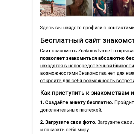
Здесь вы найдете профили с контактами
Бесплатный сайт знакомств
Сайт знакомств Znakomstva.net открыва
позволяет знакомиться абсолютно бес
находятся в непосредственной близости
возможностями Знакомства.нет для нал
откройте для себя возможность встрети
Как приступить к знакомствам 
1. Создайте анкету бесплатно.
Пройдите
дополнительных платежей.
2. Загрузите свои фото.
Загрузите свои 
и показать себя миру.