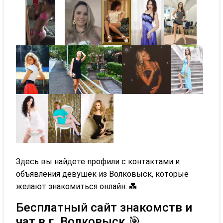
Здесь вы найдете профили с контактами и
объявления девушек из Волковыск, которые
желают знакомиться онлайн. 💑
Бесплатный сайт знакомств и
чат в г. Волковыск 🎯