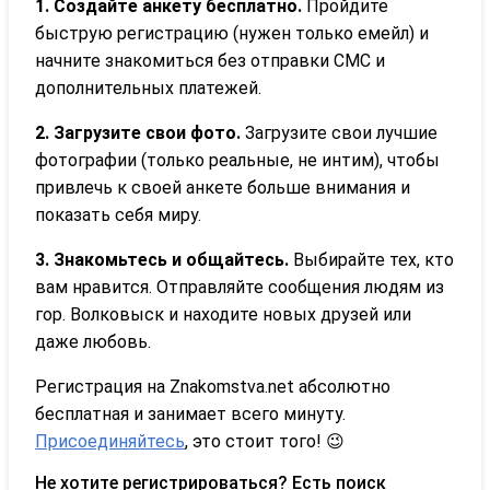
1. Создайте анкету бесплатно.
Пройдите
быструю регистрацию (нужен только емейл) и
начните знакомиться без отправки СМС и
дополнительных платежей.
2. Загрузите свои фото.
Загрузите свои лучшие
фотографии (только реальные, не интим), чтобы
привлечь к своей анкете больше внимания и
показать себя миру.
3. Знакомьтесь и общайтесь.
Выбирайте тех, кто
вам нравится. Отправляйте сообщения людям из
гор. Волковыск и находите новых друзей или
даже любовь.
Регистрация на Znakomstva.net абсолютно
бесплатная и занимает всего минуту.
Присоединяйтесь
, это стоит того! 😉
Не хотите регистрироваться? Есть поиск