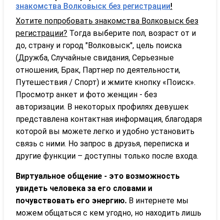
знакомства Волковыск без регистрации
!
Хотите попробовать знакомства Волковыск без
регистрации?
Тогда выберите пол, возраст от и
до, страну и город "Волковыск", цель поиска
(Дружба, Случайные свидания, Серьезные
отношения, Брак, Партнер по деятельности,
Путешествия / Спорт) и жмите кнопку «Поиск».
Просмотр анкет и фото женщин - без
авторизации. В некоторых профилях девушек
представлена контактная информация, благодаря
которой вы можете легко и удобно установить
связь с ними. Но запрос в друзья, переписка и
другие функции – доступны только после входа.
Виртуальное общение - это возможность
увидеть человека за его словами и
почувствовать его энергию.
В интернете мы
можем общаться с кем угодно, но находить лишь