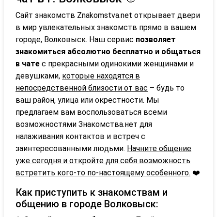
Сайт знакомств Znakomstva.net открывает двери
в мир увлекательных знакомств прямо в вашем
городе, Волковыск. Наш сервис
позволяет
знакомиться абсолютно бесплатно и общаться
в чате
с прекрасными одинокими женщинами и
девушками,
которые находятся в
непосредственной близости от вас
– будь то
ваш район, улица или окрестности. Мы
предлагаем вам воспользоваться всеми
возможностями Знакомства.нет для
налаживания контактов и встреч с
заинтересованными людьми.
Начните общение
уже сегодня и откройте для себя возможность
встретить кого-то по-настоящему особенного.
❤️
Как приступить к знакомствам и
общению в городе Волковыск: