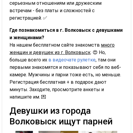
серьезным отношениям или дружеским
встречам - без платы и сложностей с
регистрацией. ✅
Где познакомиться в г. Волковыск с девушками
и женщинами?
На нашем бесплатном сайте знакомств
много
женщин и девушек из г. Волковыск
. 😍 Но,
больше всего их
в видеочате рулетке
, там они
первыми знакомятся и показывают себя по веб-
камере. Мужчины и парни тоже есть, но меньше.
Регистрация бесплатная + в подарок дают
минуты. Заходите, просмотрите анкеты и
напишите им. 💌
Девушки из города
Волковыск ищут парней