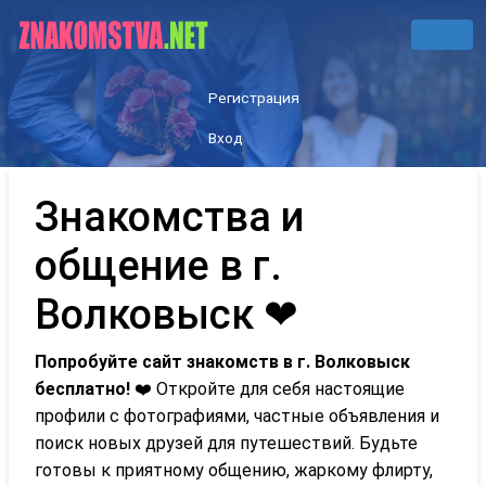
Регистрация
Вход
Знакомства и
общение в г.
Волковыск ❤
Попробуйте сайт знакомств в г. Волковыск
бесплатно!
❤️ Откройте для себя настоящие
профили с фотографиями, частные объявления и
поиск новых друзей для путешествий. Будьте
готовы к приятному общению, жаркому флирту,