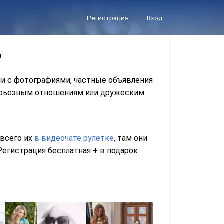
Регистрация
Вход
❤
ли с фотографиями, частные объявления
серьезным отношениям или дружеским
 всего их
в видеочате рулетке
, там они
егистрация бесплатная + в подарок