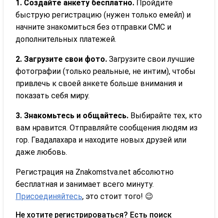
1. Создайте анкету бесплатно.
Пройдите
быструю регистрацию (нужен только емейл) и
начните знакомиться без отправки СМС и
дополнительных платежей.
2. Загрузите свои фото.
Загрузите свои лучшие
фотографии (только реальные, не интим), чтобы
привлечь к своей анкете больше внимания и
показать себя миру.
3. Знакомьтесь и общайтесь.
Выбирайте тех, кто
вам нравится. Отправляйте сообщения людям из
гор. Гвадалахара и находите новых друзей или
даже любовь.
Регистрация на Znakomstva.net абсолютно
бесплатная и занимает всего минуту.
Присоединяйтесь
, это стоит того! 😉
Не хотите регистрироваться? Есть поиск