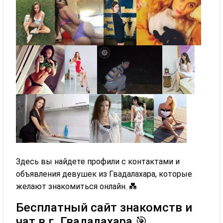
Здесь вы найдете профили с контактами и
объявления девушек из Гвадалахара, которые
желают знакомиться онлайн. 💑
Бесплатный сайт знакомств и
чат в г. Гвадалахара 🎯