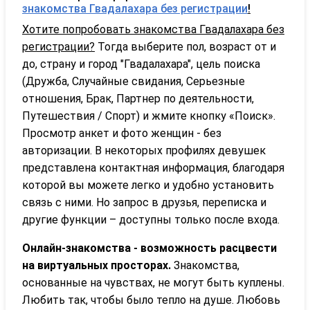
знакомства Гвадалахара без регистрации
!
Хотите попробовать знакомства Гвадалахара без
регистрации?
Тогда выберите пол, возраст от и
до, страну и город "Гвадалахара", цель поиска
(Дружба, Случайные свидания, Серьезные
отношения, Брак, Партнер по деятельности,
Путешествия / Спорт) и жмите кнопку «Поиск».
Просмотр анкет и фото женщин - без
авторизации. В некоторых профилях девушек
представлена контактная информация, благодаря
которой вы можете легко и удобно установить
связь с ними. Но запрос в друзья, переписка и
другие функции – доступны только после входа.
Онлайн-знакомства - возможность расцвести
на виртуальных просторах.
Знакомства,
основанные на чувствах, не могут быть куплены.
Любить так, чтобы было тепло на душе. Любовь