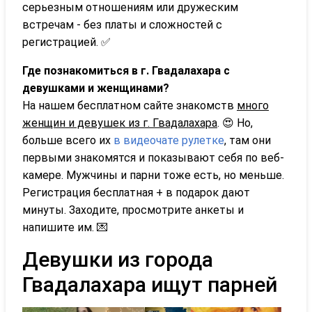
серьезным отношениям или дружеским
встречам - без платы и сложностей с
регистрацией. ✅
Где познакомиться в г. Гвадалахара с
девушками и женщинами?
На нашем бесплатном сайте знакомств
много
женщин и девушек из г. Гвадалахара
. 😍 Но,
больше всего их
в видеочате рулетке
, там они
первыми знакомятся и показывают себя по веб-
камере. Мужчины и парни тоже есть, но меньше.
Регистрация бесплатная + в подарок дают
минуты. Заходите, просмотрите анкеты и
напишите им. 💌
Девушки из города
Гвадалахара ищут парней