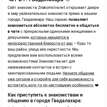
Сайт знакомств Znakomstva.net открывает двери
в мир увлекательных знакомств прямо в вашем
городе, Гвадалахара. Наш сервис
позволяет
знакомиться абсолютно бесплатно и общаться
в чате
с прекрасными одинокими женщинами и
девушками,
которые находятся в
непосредственной близости от вас
– будь то
ваш район, улица или окрестности. Мы
предлагаем вам воспользоваться всеми
возможностями Знакомства.нет для
налаживания контактов и встреч с
заинтересованными людьми.
Начните общение
уже сегодня и откройте для себя возможность
встретить кого-то по-настоящему особенного.
❤️
Как приступить к знакомствам и
общению в городе Гвадалахара: