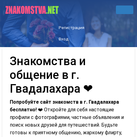
Регистрация
Вход
Знакомства и
общение в г.
Гвадалахара ❤
Попробуйте сайт знакомств в г. Гвадалахара
бесплатно!
❤️ Откройте для себя настоящие
профили с фотографиями, частные объявления и
поиск новых друзей для путешествий. Будьте
готовы к приятному общению, жаркому флирту,