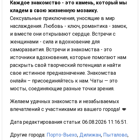
Каждое знакомство - это камень, который мы
кладем в свою жизненную мозаику.
Сексуальные приключения, уносящие в мир
наслаждения. Любовь - ключ, романтика - замок,
и вместе они открывают сердце. Встречи с
женщинами - сила и вдохновение для
саморазвития. Встречи и знакомства - это
источники вдохновения, которые помогают нам
раскрыть свой творческий потенциал и найти
свое истинное предназначение. Знакомства
онлайн – присоединяйтесь к нам. Чаты — это
мосты, соединяющие разные точки зрения.
Желаем удачных знакомств и незабываемых
впечатлений с участниками из вашего города! 💋
Дата редактирования статьи: 06.08.2026 11:16:51.
Другие города:
Порто-Вьехо
,
Дилижан
,
Пыталово
,