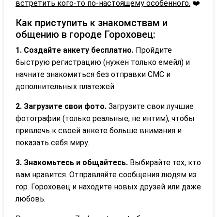
встретить кого-то по-настоящему особенного.
❤️
Как приступить к знакомствам и
общению в городе Гороховец:
1. Создайте анкету бесплатно.
Пройдите
быструю регистрацию (нужен только емейл) и
начните знакомиться без отправки СМС и
дополнительных платежей.
2. Загрузите свои фото.
Загрузите свои лучшие
фотографии (только реальные, не интим), чтобы
привлечь к своей анкете больше внимания и
показать себя миру.
3. Знакомьтесь и общайтесь.
Выбирайте тех, кто
вам нравится. Отправляйте сообщения людям из
гор. Гороховец и находите новых друзей или даже
любовь.