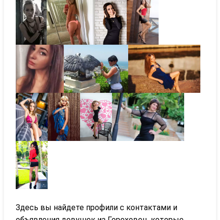
Здесь вы найдете профили с контактами и
объявления девушек из Гороховец, которые