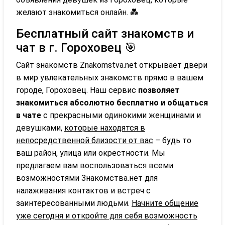
желают знакомиться онлайн. 💑
Бесплатный сайт знакомств и
чат в г. Гороховец 🎯
Сайт знакомств Znakomstva.net открывает двери
в мир увлекательных знакомств прямо в вашем
городе, Гороховец. Наш сервис
позволяет
знакомиться абсолютно бесплатно и общаться
в чате
с прекрасными одинокими женщинами и
девушками,
которые находятся в
непосредственной близости от вас
– будь то
ваш район, улица или окрестности. Мы
предлагаем вам воспользоваться всеми
возможностями Знакомства.нет для
налаживания контактов и встреч с
заинтересованными людьми.
Начните общение
уже сегодня и откройте для себя возможность