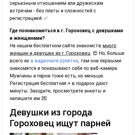
серьезным отношениям или дружеским
встречам - без платы и сложностей с
регистрацией. ✅
Где познакомиться в г. Гороховец с девушками
и женщинами?
На нашем бесплатном сайте знакомств
много
женщин и девушек из г. Гороховец
. 😍 Но, больше
всего их
в видеочате рулетке
, там они первыми
знакомятся и показывают себя по веб-камере.
Мужчины и парни тоже есть, но меньше.
Регистрация бесплатная + в подарок дают
минуты. Заходите, просмотрите анкеты и
напишите им. 💌
Девушки из города
Гороховец ищут парней