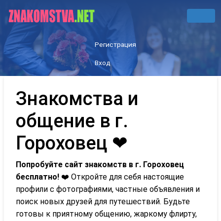
Регистрация
Вход
Знакомства и
общение в г.
Гороховец ❤
Попробуйте сайт знакомств в г. Гороховец
бесплатно!
❤️ Откройте для себя настоящие
профили с фотографиями, частные объявления и
поиск новых друзей для путешествий. Будьте
готовы к приятному общению, жаркому флирту,