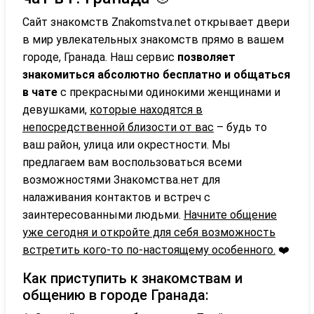
Сайт знакомств Znakomstva.net открывает двери
в мир увлекательных знакомств прямо в вашем
городе, Гранада. Наш сервис
позволяет
знакомиться абсолютно бесплатно и общаться
в чате
с прекрасными одинокими женщинами и
девушками,
которые находятся в
непосредственной близости от вас
– будь то
ваш район, улица или окрестности. Мы
предлагаем вам воспользоваться всеми
возможностями Знакомства.нет для
налаживания контактов и встреч с
заинтересованными людьми.
Начните общение
уже сегодня и откройте для себя возможность
встретить кого-то по-настоящему особенного.
❤️
Как приступить к знакомствам и
общению в городе Гранада: