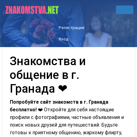
Регистрация
Вход
Знакомства и
общение в г.
Гранада ❤
Попробуйте сайт знакомств в г. Гранада
бесплатно!
❤️ Откройте для себя настоящие
профили с фотографиями, частные объявления и
поиск новых друзей для путешествий. Будьте
готовы к приятному общению, жаркому флирту,