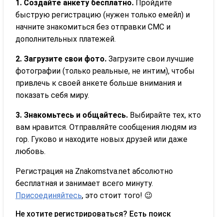
1. Создайте анкету бесплатно.
Пройдите
быструю регистрацию (нужен только емейл) и
начните знакомиться без отправки СМС и
дополнительных платежей.
2. Загрузите свои фото.
Загрузите свои лучшие
фотографии (только реальные, не интим), чтобы
привлечь к своей анкете больше внимания и
показать себя миру.
3. Знакомьтесь и общайтесь.
Выбирайте тех, кто
вам нравится. Отправляйте сообщения людям из
гор. Гуково и находите новых друзей или даже
любовь.
Регистрация на Znakomstva.net абсолютно
бесплатная и занимает всего минуту.
Присоединяйтесь
, это стоит того! 😉
Не хотите регистрироваться? Есть поиск