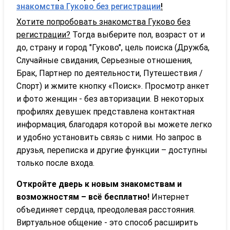
знакомства Гуково без регистрации
!
Хотите попробовать знакомства Гуково без
регистрации?
Тогда выберите пол, возраст от и
до, страну и город "Гуково", цель поиска (Дружба,
Случайные свидания, Серьезные отношения,
Брак, Партнер по деятельности, Путешествия /
Спорт) и жмите кнопку «Поиск». Просмотр анкет
и фото женщин - без авторизации. В некоторых
профилях девушек представлена контактная
информация, благодаря которой вы можете легко
и удобно установить связь с ними. Но запрос в
друзья, переписка и другие функции – доступны
только после входа.
Откройте дверь к новым знакомствам и
возможностям – всё бесплатно!
Интернет
объединяет сердца, преодолевая расстояния.
Виртуальное общение - это способ расширить