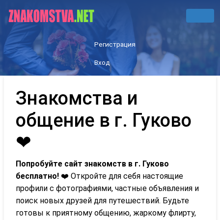
Регистрация
Вход
Знакомства и
общение в г. Гуково
❤
Попробуйте сайт знакомств в г. Гуково
бесплатно!
❤️ Откройте для себя настоящие
профили с фотографиями, частные объявления и
поиск новых друзей для путешествий. Будьте
готовы к приятному общению, жаркому флирту,