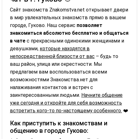
Сайт знакомств Znakomstva.net открывает двери
в мир увлекательных знакомств прямо в вашем
городе, Гуково. Наш сервис
позволяет
знакомиться абсолютно бесплатно и общаться
в чате
с прекрасными одинокими женщинами и
девушками,
которые находятся в
непосредственной близости от вас
– будь то
ваш район, улица или окрестности. Мы
предлагаем вам воспользоваться всеми
возможностями Знакомства.нет для
налаживания контактов и встреч с
заинтересованными людьми.
Начните общение
уже сегодня и откройте для себя возможность
встретить кого-то по-настоящему особенного.
❤️
Как приступить к знакомствам и
общению в городе Гуково: