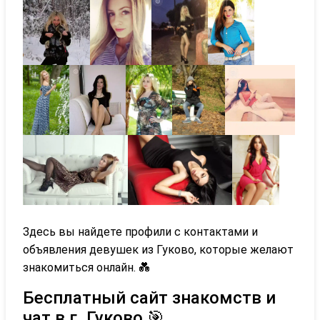
Здесь вы найдете профили с контактами и
объявления девушек из Гуково, которые желают
знакомиться онлайн. 💑
Бесплатный сайт знакомств и
чат в г. Гуково 🎯