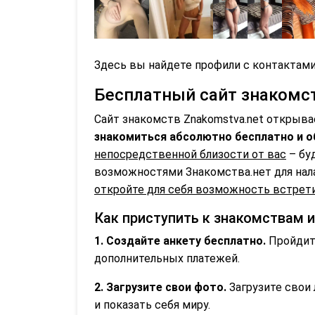
Здесь вы найдете профили с контактами
Бесплатный сайт знакомств
Сайт знакомств Znakomstva.net открыва
знакомиться абсолютно бесплатно и о
непосредственной близости от вас
– бу
возможностями Знакомства.нет для нал
откройте для себя возможность встрети
Как приступить к знакомствам 
1. Создайте анкету бесплатно.
Пройдите
дополнительных платежей.
2. Загрузите свои фото.
Загрузите свои 
и показать себя миру.