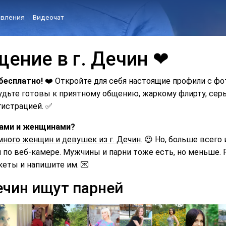
вления
Видеочат
щение в г. Дечин ❤
 бесплатно!
❤️ Откройте для себя настоящие профили с фо
Будьте готовы к приятному общению, жаркому флирту, с
гистрацией. ✅
шками и женщинами?
много женщин и девушек из г. Дечин
. 😍 Но, больше всего
по веб-камере. Мужчины и парни тоже есть, но меньше. Р
кеты и напишите им. 💌
ечин ищут парней