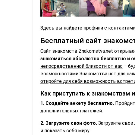
Здесь вы найдете профили с контактами
Бесплатный сайт знакомств
Сайт знакомств Znakomstva.net открыва
знакомиться абсолютно бесплатно и о
непосредственной близости от вас
– бу
возможностями Знакомства.нет для нал
откройте для себя возможность встрети
Как приступить к знакомствам 
1. Создайте анкету бесплатно.
Пройдите
дополнительных платежей.
2. Загрузите свои фото.
Загрузите свои 
и показать себя миру.