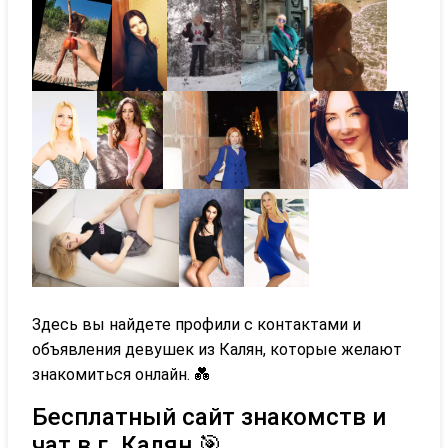
Здесь вы найдете профили с контактами и
объявления девушек из Калян, которые желают
знакомиться онлайн. 💑
Бесплатный сайт знакомств и
чат в г. Калян 🎯