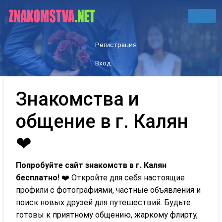
Регистрация
Вход
Знакомства и
общение в г. Калян
❤
Попробуйте сайт знакомств в г. Калян
бесплатно!
❤️ Откройте для себя настоящие
профили с фотографиями, частные объявления и
поиск новых друзей для путешествий. Будьте
готовы к приятному общению, жаркому флирту,