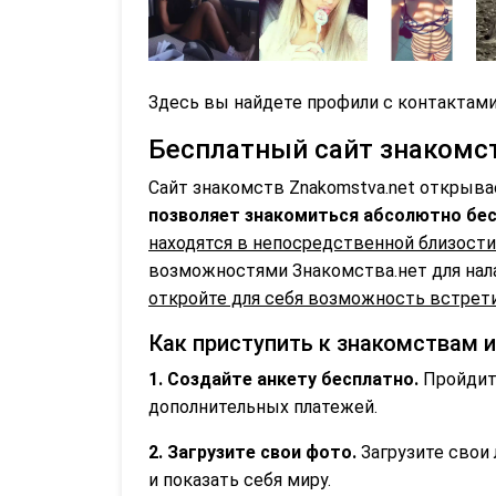
Здесь вы найдете профили с контактами
Бесплатный сайт знакомств
Сайт знакомств Znakomstva.net открыва
позволяет знакомиться абсолютно бес
находятся в непосредственной близости
возможностями Знакомства.нет для нал
откройте для себя возможность встрети
Как приступить к знакомствам 
1. Создайте анкету бесплатно.
Пройдите
дополнительных платежей.
2. Загрузите свои фото.
Загрузите свои 
и показать себя миру.