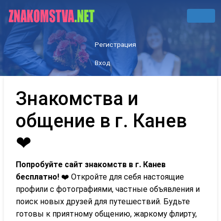
Регистрация
Вход
Знакомства и
общение в г. Канев
❤
Попробуйте сайт знакомств в г. Канев
бесплатно!
❤️ Откройте для себя настоящие
профили с фотографиями, частные объявления и
поиск новых друзей для путешествий. Будьте
готовы к приятному общению, жаркому флирту,