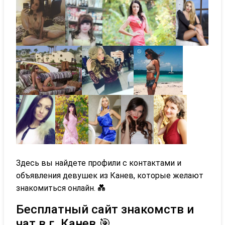
Здесь вы найдете профили с контактами и
объявления девушек из Канев, которые желают
знакомиться онлайн. 💑
Бесплатный сайт знакомств и
чат в г. Канев 🎯