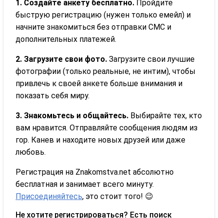
1. Создайте анкету бесплатно.
Пройдите
быструю регистрацию (нужен только емейл) и
начните знакомиться без отправки СМС и
дополнительных платежей.
2. Загрузите свои фото.
Загрузите свои лучшие
фотографии (только реальные, не интим), чтобы
привлечь к своей анкете больше внимания и
показать себя миру.
3. Знакомьтесь и общайтесь.
Выбирайте тех, кто
вам нравится. Отправляйте сообщения людям из
гор. Канев и находите новых друзей или даже
любовь.
Регистрация на Znakomstva.net абсолютно
бесплатная и занимает всего минуту.
Присоединяйтесь
, это стоит того! 😉
Не хотите регистрироваться? Есть поиск