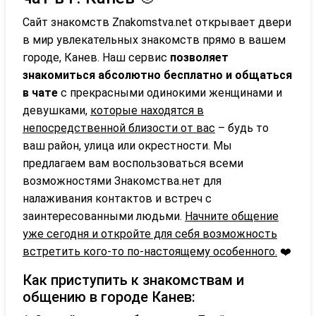
Сайт знакомств Znakomstva.net открывает двери
в мир увлекательных знакомств прямо в вашем
городе, Канев. Наш сервис
позволяет
знакомиться абсолютно бесплатно и общаться
в чате
с прекрасными одинокими женщинами и
девушками,
которые находятся в
непосредственной близости от вас
– будь то
ваш район, улица или окрестности. Мы
предлагаем вам воспользоваться всеми
возможностями Знакомства.нет для
налаживания контактов и встреч с
заинтересованными людьми.
Начните общение
уже сегодня и откройте для себя возможность
встретить кого-то по-настоящему особенного.
❤️
Как приступить к знакомствам и
общению в городе Канев: