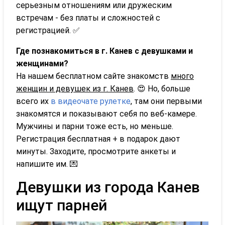
серьезным отношениям или дружеским
встречам - без платы и сложностей с
регистрацией. ✅
Где познакомиться в г. Канев с девушками и
женщинами?
На нашем бесплатном сайте знакомств
много
женщин и девушек из г. Канев
. 😍 Но, больше
всего их
в видеочате рулетке
, там они первыми
знакомятся и показывают себя по веб-камере.
Мужчины и парни тоже есть, но меньше.
Регистрация бесплатная + в подарок дают
минуты. Заходите, просмотрите анкеты и
напишите им. 💌
Девушки из города Канев
ищут парней