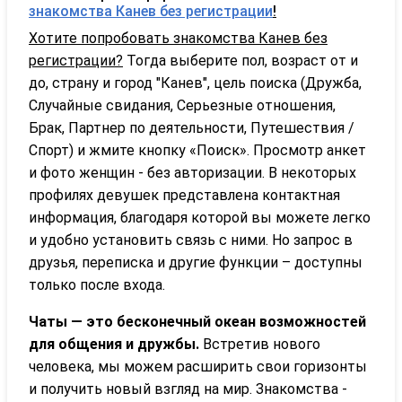
знакомства Канев без регистрации
!
Хотите попробовать знакомства Канев без
регистрации?
Тогда выберите пол, возраст от и
до, страну и город "Канев", цель поиска (Дружба,
Случайные свидания, Серьезные отношения,
Брак, Партнер по деятельности, Путешествия /
Спорт) и жмите кнопку «Поиск». Просмотр анкет
и фото женщин - без авторизации. В некоторых
профилях девушек представлена контактная
информация, благодаря которой вы можете легко
и удобно установить связь с ними. Но запрос в
друзья, переписка и другие функции – доступны
только после входа.
Чаты — это бесконечный океан возможностей
для общения и дружбы.
Встретив нового
человека, мы можем расширить свои горизонты
и получить новый взгляд на мир. Знакомства -