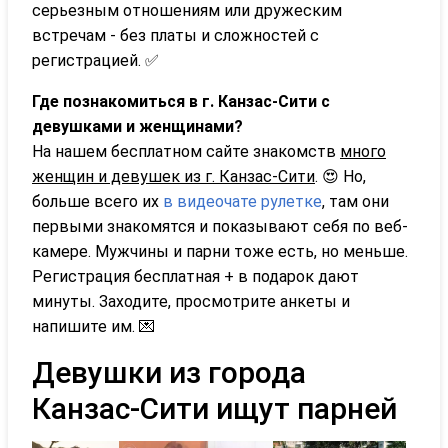
серьезным отношениям или дружеским
встречам - без платы и сложностей с
регистрацией. ✅
Где познакомиться в г. Канзас-Сити с
девушками и женщинами?
На нашем бесплатном сайте знакомств
много
женщин и девушек из г. Канзас-Сити
. 😍 Но,
больше всего их
в видеочате рулетке
, там они
первыми знакомятся и показывают себя по веб-
камере. Мужчины и парни тоже есть, но меньше.
Регистрация бесплатная + в подарок дают
минуты. Заходите, просмотрите анкеты и
напишите им. 💌
Девушки из города
Канзас-Сити ищут парней