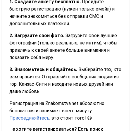
1. Создайте анкету бесплатно.
Пройдите
быструю регистрацию (нужен только емейл) и
начните знакомиться без отправки СМС и
дополнительных платежей.
2. Загрузите свои фото.
Загрузите свои лучшие
фотографии (только реальные, не интим), чтобы
привлечь к своей анкете больше внимания и
показать себя миру.
3. Знакомьтесь и общайтесь.
Выбирайте тех, кто
вам нравится. Отправляйте сообщения людям из
гор. Канзас-Сити и находите новых друзей или
даже любовь.
Регистрация на Znakomstva.net абсолютно
бесплатная и занимает всего минуту.
Присоединяйтесь
, это стоит того! 😉
Не хотите регистрироваться? Есть поиск