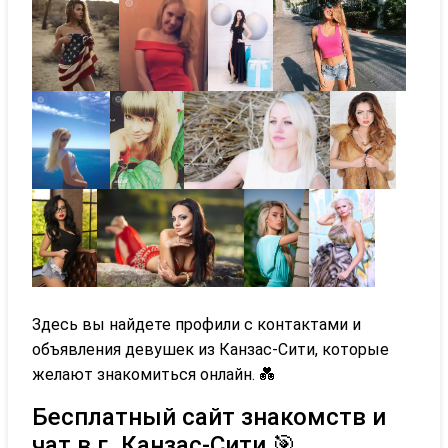
Здесь вы найдете профили с контактами и
объявления девушек из Канзас-Сити, которые
желают знакомиться онлайн. 💑
Бесплатный сайт знакомств и
чат в г. Канзас-Сити 🎯