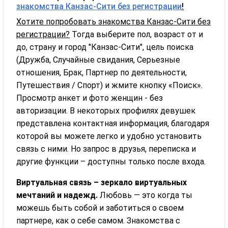
знакомства Канзас-Сити без регистрации
!
Хотите попробовать знакомства Канзас-Сити без
регистрации?
Тогда выберите пол, возраст от и
до, страну и город "Канзас-Сити", цель поиска
(Дружба, Случайные свидания, Серьезные
отношения, Брак, Партнер по деятельности,
Путешествия / Спорт) и жмите кнопку «Поиск».
Просмотр анкет и фото женщин - без
авторизации. В некоторых профилях девушек
представлена контактная информация, благодаря
которой вы можете легко и удобно установить
связь с ними. Но запрос в друзья, переписка и
другие функции – доступны только после входа.
Виртуальная связь – зеркало виртуальных
мечтаний и надежд.
Любовь — это когда ты
можешь быть собой и заботиться о своем
партнере, как о себе самом. Знакомства с