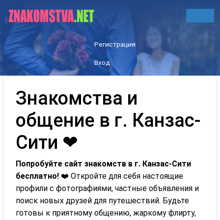
Регистрация
Вход
Знакомства и
общение в г. Канзас-
Сити ❤
Попробуйте сайт знакомств в г. Канзас-Сити
бесплатно!
❤️ Откройте для себя настоящие
профили с фотографиями, частные объявления и
поиск новых друзей для путешествий. Будьте
готовы к приятному общению, жаркому флирту,