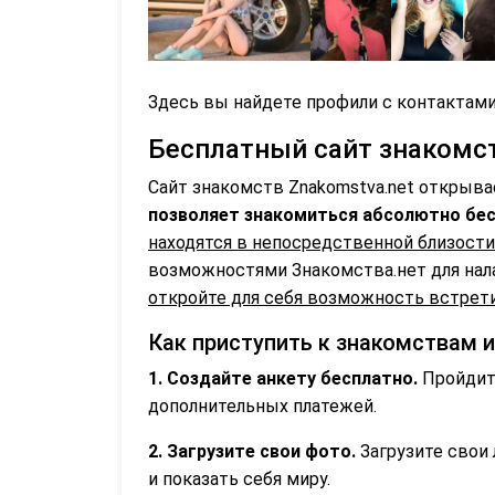
Здесь вы найдете профили с контактами
Бесплатный сайт знакомств
Сайт знакомств Znakomstva.net открыва
позволяет знакомиться абсолютно бес
находятся в непосредственной близости
возможностями Знакомства.нет для нал
откройте для себя возможность встрети
Как приступить к знакомствам 
1. Создайте анкету бесплатно.
Пройдите
дополнительных платежей.
2. Загрузите свои фото.
Загрузите свои 
и показать себя миру.