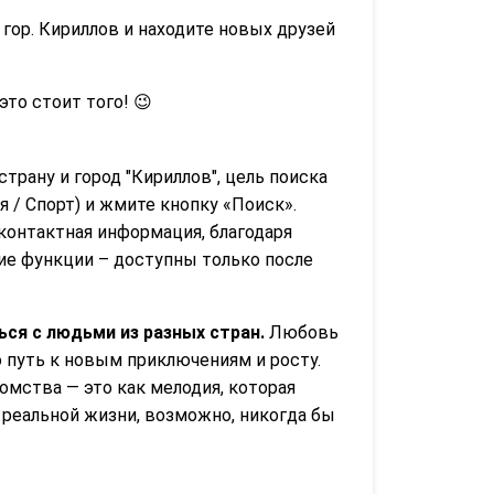
гор. Кириллов и находите новых друзей
 это стоит того! 😉
страну и город "Кириллов", цель поиска
 / Спорт) и жмите кнопку «Поиск».
контактная информация, благодаря
гие функции – доступны только после
ся с людьми из разных стран.
Любовь
о путь к новым приключениям и росту.
омства — это как мелодия, которая
реальной жизни, возможно, никогда бы