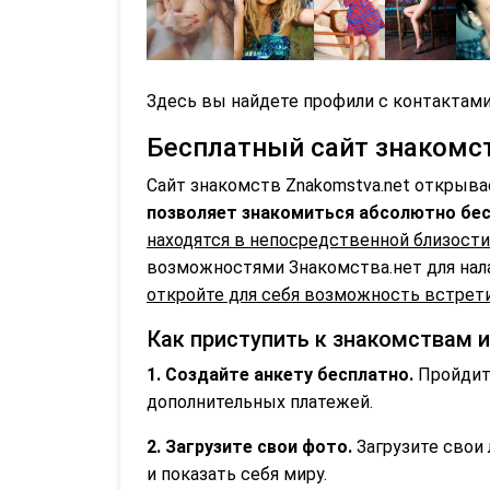
Здесь вы найдете профили с контактами
Бесплатный сайт знакомств
Сайт знакомств Znakomstva.net открыва
позволяет знакомиться абсолютно бес
находятся в непосредственной близости
возможностями Знакомства.нет для нал
откройте для себя возможность встрети
Как приступить к знакомствам 
1. Создайте анкету бесплатно.
Пройдите
дополнительных платежей.
2. Загрузите свои фото.
Загрузите свои 
и показать себя миру.